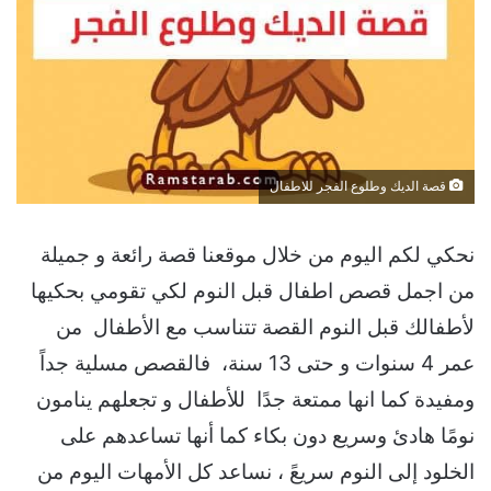
قصة الديك وطلوع الفجر للاطفال
نحكي لكم اليوم من خلال موقعنا قصة رائعة و جميلة
من اجمل قصص اطفال قبل النوم لكي تقومي بحكيها
لأطفالك قبل النوم القصة تتناسب مع الأطفال من
عمر 4 سنوات و حتى 13 سنة، فالقصص مسلية جداً
ومفيدة كما انها ممتعة جدًا للأطفال و تجعلهم ينامون
نومًا هادئ وسريع دون بكاء كما أنها تساعدهم على
الخلود إلى النوم سريعً ، نساعد كل الأمهات اليوم من