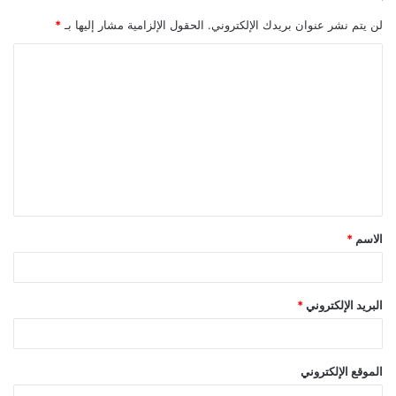
لن يتم نشر عنوان بريدك الإلكتروني.
الحقول الإلزامية مشار إليها بـ
*
ا
ل
ت
ع
ل
ي
ق
الاسم
*
*
البريد الإلكتروني
*
الموقع الإلكتروني