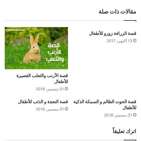
مقالات ذات صلة
قصة الزرافة زوزو للأطفال
13 أكتوبر، 2017
قصة الأرنب والثعلب القصيرة
للأطفال
31 ديسمبر، 2018
قصة الحوت الظالم و السمكة الذكية
قصة النعجة و الذئب للأطفال
للأطفال
31 ديسمبر، 2018
31 ديسمبر، 2018
اترك تعليقاً