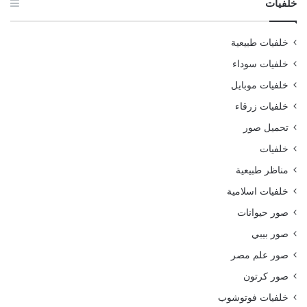
خلفيات
خلفيات طبيعية
خلفيات سوداء
خلفيات موبايل
خلفيات زرقاء
تحميل صور
خلفيات
مناظر طبيعية
خلفيات اسلامية
صور حيوانات
صور بيبي
صور علم مصر
صور كرتون
خلفيات فوتوشوب