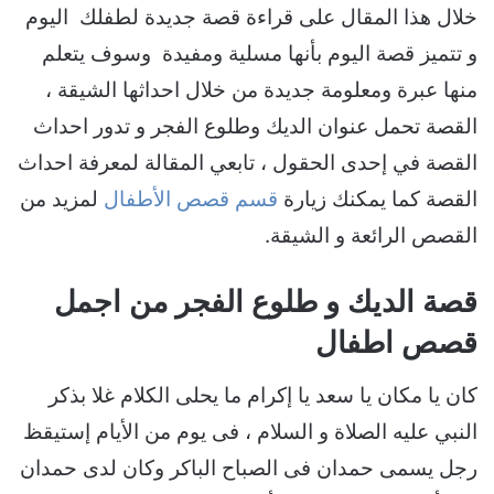
خلال هذا المقال على قراءة قصة جديدة لطفلك اليوم
و تتميز قصة اليوم بأنها مسلية ومفيدة وسوف يتعلم
منها عبرة ومعلومة جديدة من خلال احداثها الشيقة ،
القصة تحمل عنوان الديك وطلوع الفجر و تدور احداث
القصة في إحدى الحقول ، تابعي المقالة لمعرفة احداث
القصة كما يمكنك زيارة
قسم قصص الأطفال
لمزيد من
القصص الرائعة و الشيقة.
قصة الديك و طلوع الفجر من اجمل
قصص اطفال
كان يا مكان يا سعد يا إكرام ما يحلى الكلام غلا بذكر
النبي عليه الصلاة و السلام ، فى يوم من الأيام إستيقظ
رجل يسمى حمدان فى الصباح الباكر وكان لدى حمدان