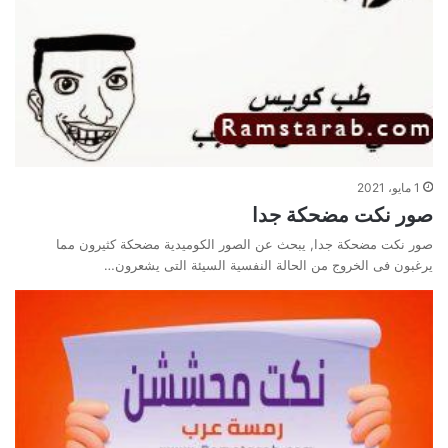
1 مايو، 2021
صور نكت مضحكة جدا
صور نكت مضحكة جدا, يبحث عن الصور الكوميدية مضحكة كثيرون مما
يرغبون فى الخروج من الحالة النفسية السيئة التى يشعرون…