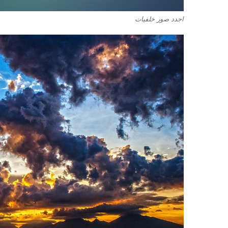
اجدد صور خلفيات