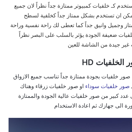
تخدم كـ خلفيات كمبيوتر ممتازة جداً نظراً لان جميع
يمكن ان تستخدم بشكل ممتاز جداً كخلفية لسطح
 وجميل وانيق جداً كما تعطى لك راحة نفسية وراحة
خلفيات ضعيفة الجودة يؤثر بالسلب على البصر نظراً
 غير جيدة من الشاشة للعين
لخلفيات HD
صور خلفيات بجودة ممتازة جداً تناسب جميع الازواق
صور خلفيات سوداء
او صور خلفيات زرقاء وهناك
عدد كبير من صور خلفيات عالية الجودة والممتازة
ورة الى جهازك ثم اعادة الاستخدام