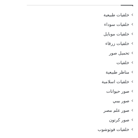
خلفيات طبيعية
خلفيات سوداء
خلفيات موبايل
خلفيات زرقاء
تحميل صور
خلفيات
مناظر طبيعية
خلفيات اسلامية
صور حيوانات
صور بيبي
صور علم مصر
صور كرتون
خلفيات فوتوشوب