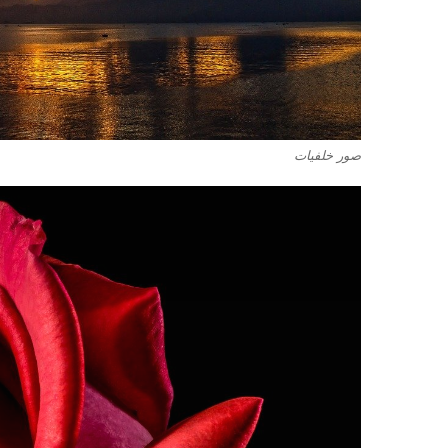
صور خلفيات