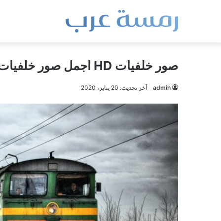
صور خلفيات HD اجمل صور خلفيات عالية الجودة
admin
آخر تحديث: 20 يناير، 2020