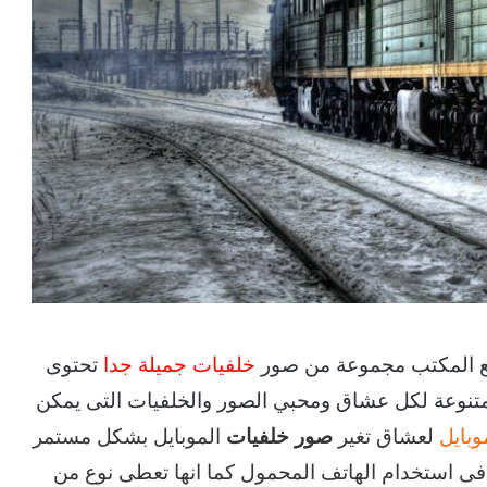
ع المكتب مجموعة من صور
خلفيات جميلة جدا
تحتوى
نوعة لكل عشاق ومحبي الصور والخلفيات التى يمكن
وبايل
لعشاق تغير
صور خلفيات
الموبايل بشكل مستمر
 فى استخدام الهاتف المحمول كما انها تعطى نوع من