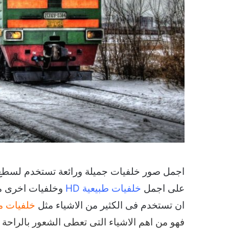
اجمل صور خلفيات جميلة ورائعة تستخدم لسط
على اجمل
خلفيات طبيعية HD
وخلفيات اخرى مت
ان تستخدم فى الكثير من الاشياء مثل
خلفيات م
فهو من اهم الاشياء التى تعطى الشعور بالراحة