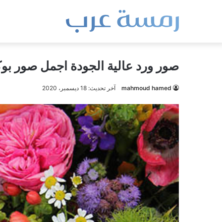
صور ورد عالية الجودة اجمل صور بوك
mahmoud hamed
آخر تحديث: 18 ديسمبر، 2020