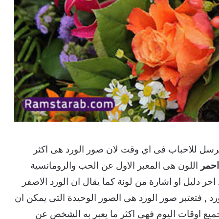
رسل للاحباب فى اي وقت لان صور الورد هى اكثر
احمر
اللون هى المعبر الاول عن الحب والرومانسية
خر دليل او اشارة من لونة كما يقال ان الورد الاصفر
رد , فتعتبر صور الورد هى الصور الوحيدة التى يمكن ان
جميع اوقات اليوم فهى اكثر ما يعبر به الشخص عن