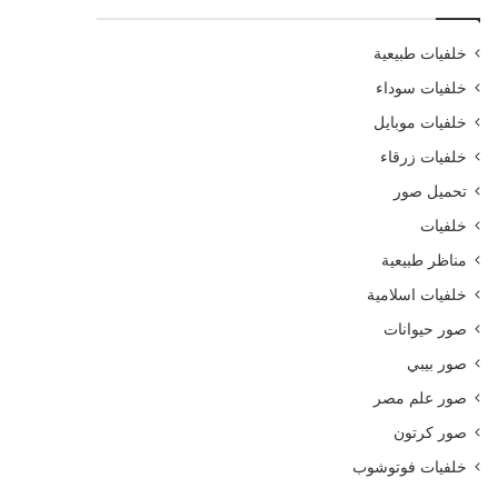
خلفيات طبيعية
خلفيات سوداء
خلفيات موبايل
خلفيات زرقاء
تحميل صور
خلفيات
مناظر طبيعية
خلفيات اسلامية
صور حيوانات
صور بيبي
صور علم مصر
صور كرتون
خلفيات فوتوشوب