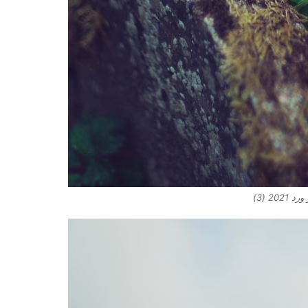
2021 (3)