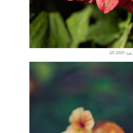
2021 (2)