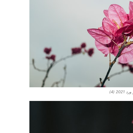
2021 (4)