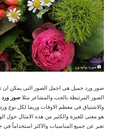
صورة بوكيه ورد
صور ورد جميل هى اجمل الصور التى يمكن ان ت
الصور المرتبطة بالحب والمشاعر مثلا
صور ورد 
والاشتياق فى معظم الاوقات وربما لكل نوع ورد ا
هو معنى للغيرة والكثير من هذه الامثال حول الو
تعبر عن جميع المناسبات والاكثر استخداماً في 