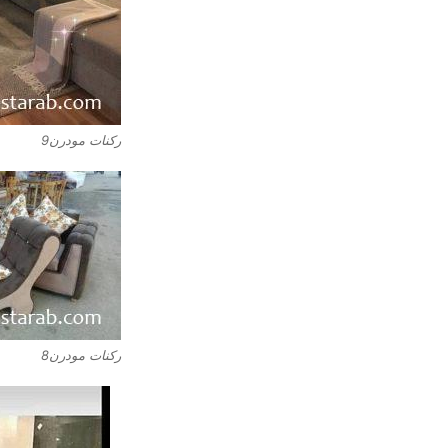
ركنات مودرن9
ركنات مودرن8