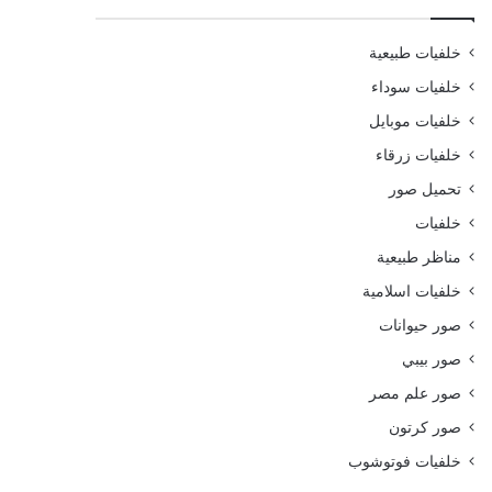
خلفيات طبيعية
خلفيات سوداء
خلفيات موبايل
خلفيات زرقاء
تحميل صور
خلفيات
مناظر طبيعية
خلفيات اسلامية
صور حيوانات
صور بيبي
صور علم مصر
صور كرتون
خلفيات فوتوشوب