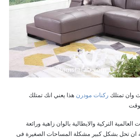
ث وان تمتلك
ركنات مودرن
هذا يعني انك تمتلك
لوقت
عالمية التركية والايطالية بالوان زاهية ورائعة
ان تحل بشكل كبير مشكلة المساحات الصغيرة فى