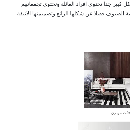
 كبير جدا تحتوي افراد العائلة وتحتوي تجمعاتهم
امة الضيوف فضلا عن شكلها الرائع وتصميمتها الانيقة
نات مودرن