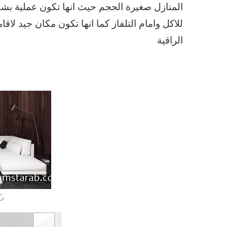
المنازل صغيرة الحجم حيث انها تكون عملية بشكل
للاكل وامام التلفاز كما انها تكون مكان جيد لاق
الراقية
رك