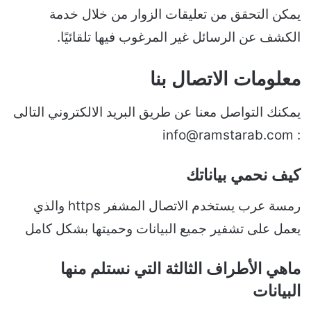
يمكن التحقق من تعليقات الزوار من خلال خدمة
الكشف عن الرسائل غير المرغوب فيها تلقائيًا.
معلومات الاتصال بنا
يمكنك التواصل معنا عن طريق البريد الالكتروني التالى
: info@ramstarab.com
كيف نحمي بياناتك
رمسة عرب يستخدم الاتصال المشفر https والذي
يعمل على تشفير جميع البيانات وحميتها بشكل كامل
ماهي الأطراف الثالثة التي نستلم منها
البيانات