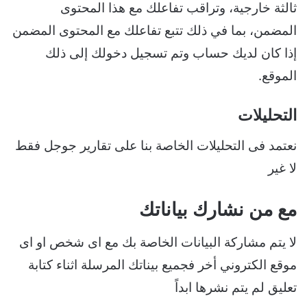
ثالثة خارجية، وتراقب تفاعلك مع هذا المحتوى
المضمن، بما في ذلك تتبع تفاعلك مع المحتوى المضمن
إذا كان لديك حساب وتم تسجيل دخولك إلى ذلك
الموقع.
التحليلات
نعتمد فى التحليلات الخاصة بنا على تقارير جوجل فقط
لا غير
مع من نشارك بياناتك
لا يتم مشاركة البيانات الخاصة بك مع اى شخص او اى
موقع الكتروني أخر فجميع بيناتك المرسلة اثناء كتابة
تعليق لم يتم نشرها ابداً