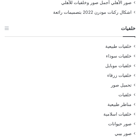
صور الأهلي أجمل صور وخلفيات للأهلي
اشكال ركنات مودرن 2022 بتصميمات رائعة
خلفيات
خلفيات طبيعية
خلفيات سوداء
خلفيات موبايل
خلفيات زرقاء
تحميل صور
خلفيات
مناظر طبيعية
خلفيات اسلامية
صور حيوانات
صور بيبي