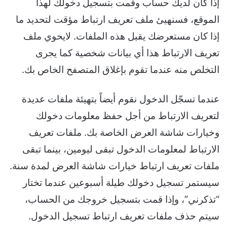
إذا كان لديك حساب وقمت بتسجيل دخولك لهذا
الموقع، فسنهيئ ملف تعريف ارتباط مؤقت لتحديد ما
إذا كان مستعرضك يقبل هذه الملفات. لايحوي ملف
تعريف الارتباط هذا أي بيانات شخصية كما يجرى
التخلص منه عندما تقوم بإغلاق المتصفح الخاص بك.
عندما تسجّل الدخول نقوم أيضاً بتهيئة ملفات عديدة
لتعريف الارتباط من أجل حفظ معلومات دخولك
وخيارات شاشة العرض الخاصة بك. ملفات تعريف
الارتباط لمعلومات الدخول تبقى ليومين، بينما تبقى
ملفات تعريف ارتباط خيارات شاشة العرض لمدة سنة.
سيستمر تسجيل دخولك طيلة أسبوعين عندما تختار
“تذكرني”، وإذا قمت بتسجيل خروجك من الحساب،
سيتم حذف ملفات تعريف ارتباط تسجيل الدخول.