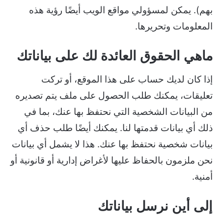
بهم). يمكن لمسؤولي مواقع الويب أيضًا رؤية هذه
المعلومات وتحريرها.
ماهي الحقوق العائدة لك على بياناتك
إذا كان لديك حساب على هذا الموقع، أو تركت
تعليقات، يمكنك طلب الحصول على ملف يتم تصديره
من البيانات الشخصية التي نحتفظ بها عنك، بما في
ذلك أي بيانات قدمتها لنا. يمكنك أيضًا طلب حذف أي
بيانات شخصية نحتفظ بها عنك. هذا لا يشمل أي بيانات
نحن ملزمون بالحفاظ عليها لأغراض إدارية أو قانونية أو
أمنية.
إلى أين نرسل بياناتك