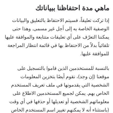
ماهي مدة احتفاظنا ببياناتك
إذا تركت تعليقاً، فسيتم الاحتفاظ بالتعليق والبيانات
الوصفية الخاصة به إلى أجل غير مسمى. وهذا حتى
يمكننا التعرّف على أي تعليقات متتابعة والموافقة عليها
تلقائياً بدلاً من الاحتفاظ بها في قائمة انتظار المراجعة
للموافقة عليها.
بالنسبة للمستخدمين الذين قاموا بالتسجيل على
موقعنا (إن وجد)، نقوم أيضًا بتخزين المعلومات
الشخصية التي يقدمونها في ملف تعريف المستخدم
الخاص بهم. يمكن لجميع المستخدمين الاطلاع على
معلوماتهم الشخصية أو تعديلها أو حذفها في أي وقت
(باستثناء أنه لا يمكنهم تغيير اسم المستخدم الخاص