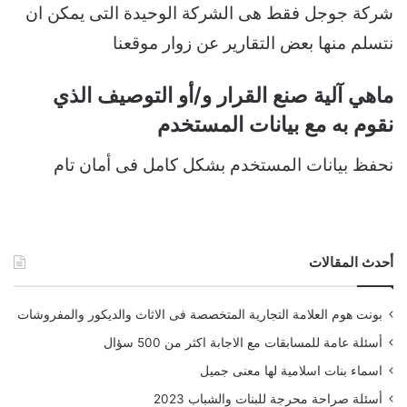
شركة جوجل فقط هى الشركة الوحيدة التى يمكن ان
نتسلم منها بعض التقارير عن زوار موقعنا
ماهي آلية صنع القرار و/أو التوصيف الذي
نقوم به مع بيانات المستخدم
نحفظ بيانات المستخدم بشكل كامل فى أمان تام
أحدث المقالات
بونت هوم العلامة التجارية المتخصصة فى الاثاث والديكور والمفروشات
أسئلة عامة للمسابقات مع الاجابة اكثر من 500 سؤال
اسماء بنات اسلامية لها معنى جميل
أسئلة صراحة محرجة للبنات والشباب 2023