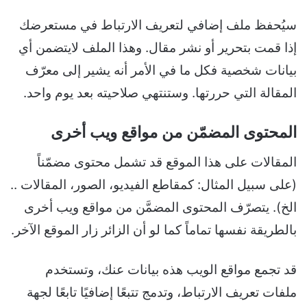
سيُحفظ ملف إضافي لتعريف الارتباط في مستعرضك
إذا قمت بتحرير أو نشر مقال. وهذا الملف لايتضمن أي
بيانات شخصية فكل ما في الأمر أنه يشير إلى معرّف
المقالة التي حررتها. وستنتهي صلاحيته بعد يوم واحد.
المحتوى المضمّن من مواقع ويب أخرى
المقالات على هذا الموقع قد تشمل محتوى مضمّناً
(على سبيل المثال: كمقاطع الفيديو، الصور، المقالات ..
الخ). يتصرّف المحتوى المضمَّن من مواقع ويب أخرى
بالطريقة نفسها تماماً كما لو أن الزائر زار الموقع الآخر.
قد تجمع مواقع الويب هذه بيانات عنك، وتستخدم
ملفات تعريف الارتباط، وتدمج تتبعًا إضافيًا تابعًا لجهة