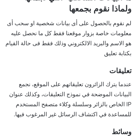
ولماذا نقوم بجمعها
لم نقوم بالحصول على أى بيانات شخصية او سحب أى
معلومات خاصة بزوار موقعنا فقط كل ما نحصل عليه
هو الاسم والبريد الالكتروني وذلك فقط فى حالة القيام
بكتابة تعليق
تعليقات
عندما يترك الزائرون تعليقاتهم على الموقع، نجمع
البيانات الموضحة في نموذج التعليقات، وكذلك عنوان
IP الخاص بالزائر وسلسلة وكلاء متصفح المستخدم
للمساعدة في اكتشاف الرسائل غير المرغوب فيها.
وسائط