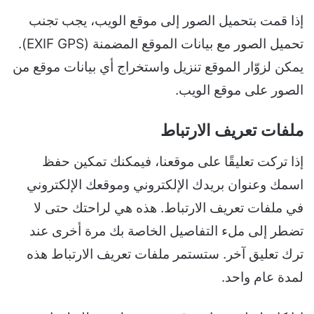
إذا قمت بتحميل الصور إلى موقع الويب، يجب تجنب
تحميل الصور مع بيانات الموقع المضمنة (EXIF GPS).
يمكن لزوّار الموقع تنزيل واستخراج أي بيانات موقع من
الصور على موقع الويب.
ملفات تعريف الارتباط
إذا تركت تعليقًا على موقعنا، فيمكنك تمكين حفظ
اسمك وعنوان بريدك الإلكتروني وموقعك الإلكتروني
في ملفات تعريف الارتباط. هذه هي لراحتك حتى لا
تضطر إلى ملء التفاصيل الخاصة بك مرة أخرى عند
ترك تعليق آخر. ستستمر ملفات تعريف الارتباط هذه
لمدة عام واحد.