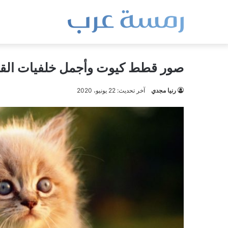
صور قطط كيوت وأجمل خلفيات الق
رنيا مجدي
آخر تحديث: 22 يونيو، 2020