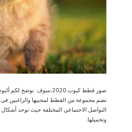
صور قطط كيوت 2020،سوف نوض
تضم مجموعة من القطط لمحبيها والراغبين فى ا
التواصل الاجتماعي المختلفة حيث توجد أشكال 
وتحميلها.