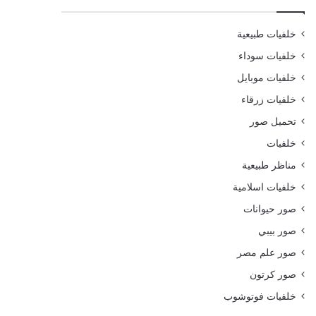
خلفيات طبيعية
خلفيات سوداء
خلفيات موبايل
خلفيات زرقاء
تحميل صور
خلفيات
مناظر طبيعية
خلفيات اسلامية
صور حيوانات
صور بيبي
صور علم مصر
صور كرتون
خلفيات فوتوشوب