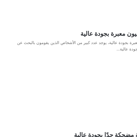
ن معبرة بجودة عالية
رة بجودة عالية، يوجد عدد كبير من الأشخاص الذين يقومون بالبحث عن
ودة عالية…
مضحكة جدًا بجودة عالية