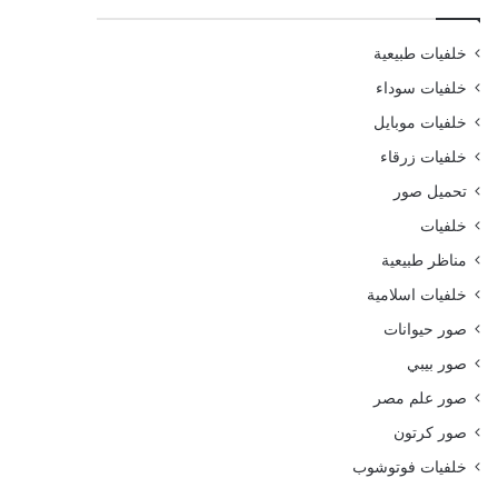
خلفيات طبيعية
خلفيات سوداء
خلفيات موبايل
خلفيات زرقاء
تحميل صور
خلفيات
مناظر طبيعية
خلفيات اسلامية
صور حيوانات
صور بيبي
صور علم مصر
صور كرتون
خلفيات فوتوشوب