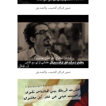
صور فراق للحبيب والصديق
صور فراق للحبيب والصديق