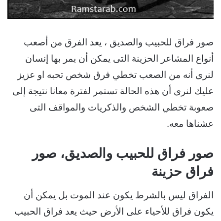
صور فراق للحبيب والصديق ، يعد الفرق من أصعب
أنواع المشاعر الحزينة التى يمكن أن يمر بها إنسان
لنرى أنه من الصعب تخطي فرق شخص تحبه او عزيز
عليك لنرى أن هذه الحالة تستمر لفترة معانا نتيجة إلى
صعوبة تخطي الشخص والذكريات والمواقف التى
عشناها معه.
صور فراق للحبيب والصديق، صور
فراق حزينة
الفراق ليس بالشرط يكون عند الموت بل يمكن أن
يكون فراق للأحياء على الأرض حيث يعد فراق الحبيب