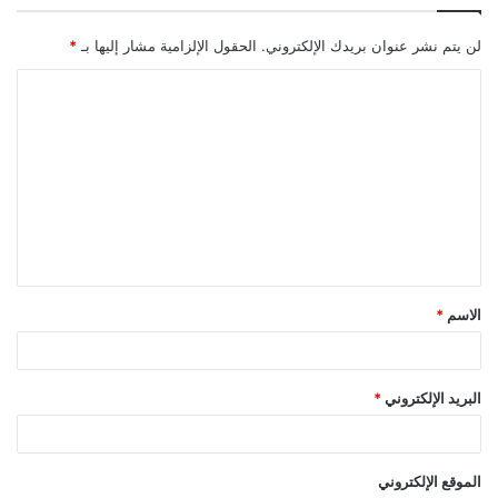
لن يتم نشر عنوان بريدك الإلكتروني.
الحقول الإلزامية مشار إليها بـ
*
ا
ل
ت
ع
ل
ي
ق
الاسم
*
*
البريد الإلكتروني
*
الموقع الإلكتروني