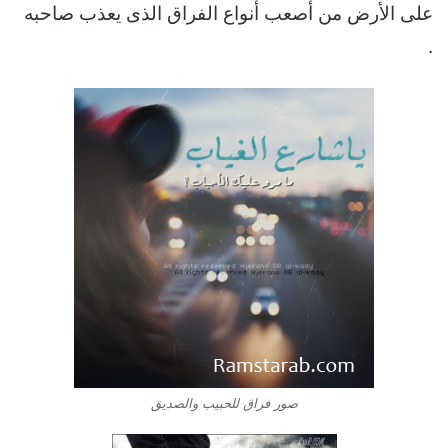
على الأرض من أصعب أنواع الفراق الذى يعذب صاحبه
.
صور فراق للحبيب والصديق