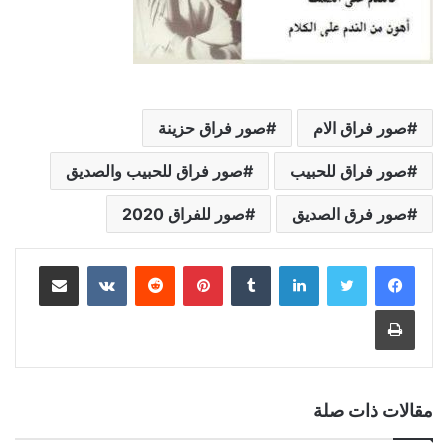
صور فراق الام
صور فراق حزينة
صور فراق للحبيب
صور فراق للحبيب والصديق
صور فرق الصديق
صور للفراق 2020
لينكدإن
بينتيريست
مشاركة عبر البريد
طباعة
مقالات ذات صلة