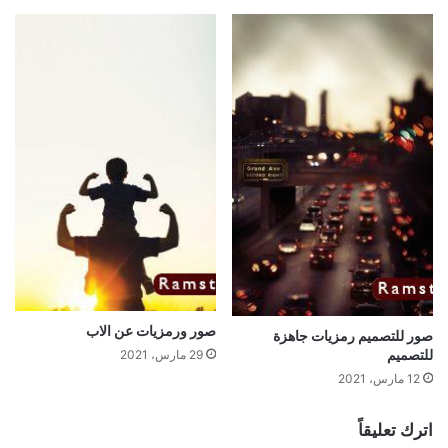
صور ورمزيات عن الاب
صور للتصميم رمزيات جاهزة
للتصميم
29 مارس، 2021
12 مارس، 2021
اترك تعليقاً