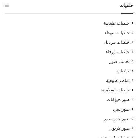
خلفيات
خلفيات طبيعية
خلفيات سوداء
خلفيات موبايل
خلفيات زرقاء
تحميل صور
خلفيات
مناظر طبيعية
خلفيات اسلامية
صور حيوانات
صور بيبي
صور علم مصر
صور كرتون
خلفيات فوتوشوب