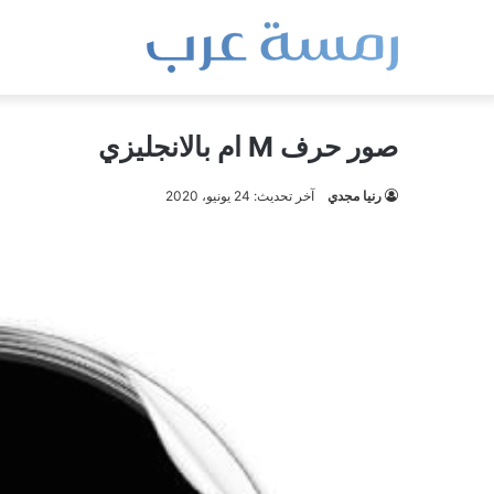
صور حرف M ام بالانجليزي
رنيا مجدي
آخر تحديث: 24 يونيو، 2020