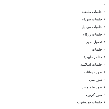
خلفيات طبيعية
خلفيات سوداء
خلفيات موبايل
خلفيات زرقاء
تحميل صور
خلفيات
مناظر طبيعية
خلفيات اسلامية
صور حيوانات
صور بيبي
صور علم مصر
صور كرتون
خلفيات فوتوشوب