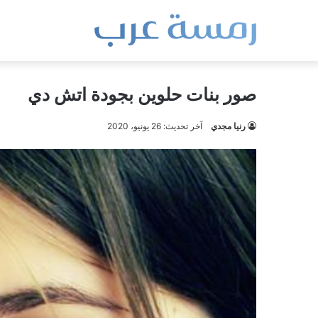
صور بنات حلوين بجودة اتش دي
رنيا مجدي
آخر تحديث: 26 يونيو، 2020