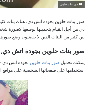
صور بنات حلوين
صور بنات حلوين بجودة اتش دي، هناك بنات كثي
دي من أجل القيام بتحميلها لوضعها كصورة شخص
بين كثير من البنات الذين لا يفضلون وضع صو
صور بنات حلوين بجودة اتش دي, 
يمكنك تحميل
صور بنات حلوين
بجودة اتش دي حي
استخدامها على صفحاتها الشخصية على مواقع ال