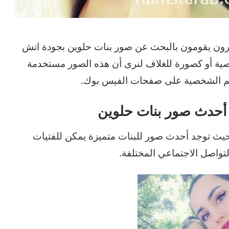
رون يقومون بالبحث عن صور بنات حلوين بجودة اتش
ية أو كصورة للغلاف لنرى أن هذه الصور مستخدمة
رهم الشخصية على صفحات الفيس بوك.
أحدث صور بنات حلوين
ث توجد أحدث صور للبنات متميزة يمكن للفتيات
تواصل الاجتماعي المختلفة.