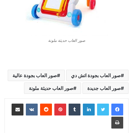
صور العاب حديثة ملونة
صور العاب بجودة اتش دي
صور العاب بجودة عالية
صور العاب جديدة
صور العاب حديثة ملونة
لينكدإن
بينتيريست
مشاركة عبر البريد
طباعة