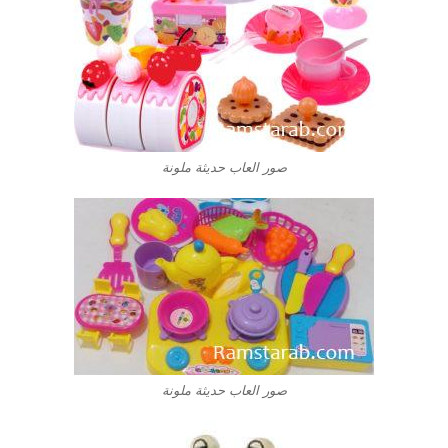
صور العاب حديثة ملونة
صور العاب حديثة ملونة