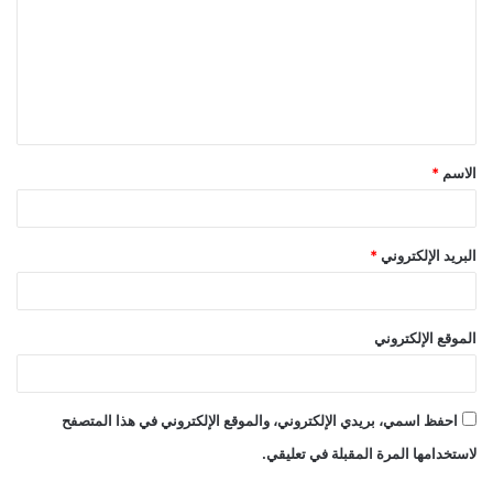
ت
ع
ل
ي
ق
الاسم
*
*
البريد الإلكتروني
*
الموقع الإلكتروني
احفظ اسمي، بريدي الإلكتروني، والموقع الإلكتروني في هذا المتصفح
لاستخدامها المرة المقبلة في تعليقي.