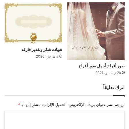
شهادة شكر وتقدير فارغة
8 مارس، 2020
صور أفراح أجمل صور أفراح
29 ديسمبر، 2021
اترك تعليقاً
لن يتم نشر عنوان بريدك الإلكتروني.
الحقول الإلزامية مشار إليها بـ
*
ا
ل