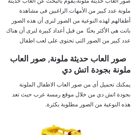
صور العاب حديثة ملونة،يقوم بالبحث عن العاب حديثة
ملونة عدد كبير من الأمهات الراغبين فى مشاهدة
أطفالهم لهذه النوعية من الصور لنرى أن هذه الصور
باتت هى الأكثر بحثًا من قبل أعداد كبيرة لنرى أن هناك
عدد كبير من الصور التى تحتوى على لعب اطفال
صور العاب حديثة ملونة, صور العاب
ملونة بجودة اتش دي
يمكنك تحميل أى من صور العاب الاطفال الملونة
بجودة اتش دي من خلال موقع رمسة عرب حيث تعد
هذه النوعية من الصور مطلوبة بكثرة.