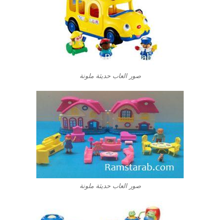
صور العاب حديثة ملونة
صور العاب حديثة ملونة