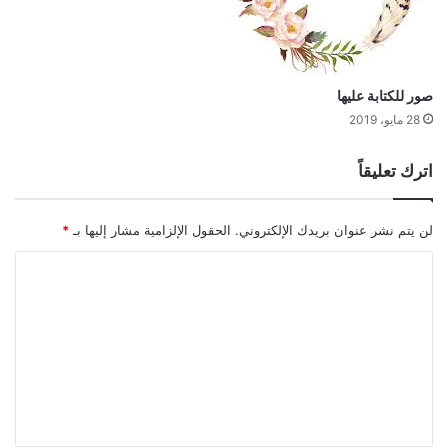
صور للكتابة عليها
28 مايو، 2019
اترك تعليقاً
لن يتم نشر عنوان بريدك الإلكتروني.
الحقول الإلزامية مشار إليها بـ
*
ا
ل
ت
ع
ل
ي
ق