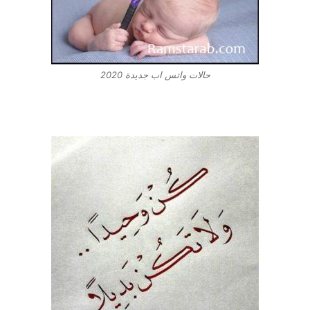
حالات واتس اب جديدة 2020