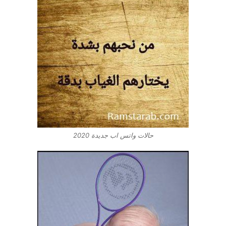
حالات واتس اب جديدة 2020