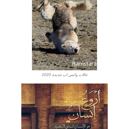
حالات واتس اب جديدة 2020