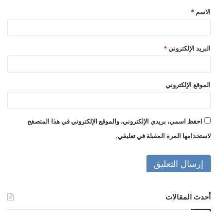
الاسم
*
*
البريد الإلكتروني
*
الموقع الإلكتروني
احفظ اسمي، بريدي الإلكتروني، والموقع الإلكتروني في هذا المتصفح
لاستخدامها المرة المقبلة في تعليقي.
أحدث المقالات