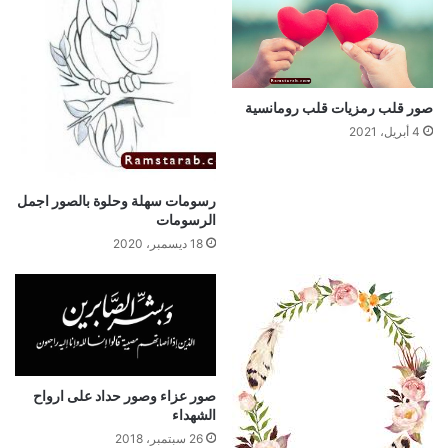
صور قلب رمزيات قلب رومانسية
4 أبريل، 2021
رسومات سهلة وحلوة بالصور اجمل
الرسومات
18 ديسمبر، 2020
صور عزاء وصور حداد على ارواح
الشهداء
26 سبتمبر، 2018