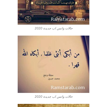
حالات واتس اب جديدة 2020
حالات واتس اب جديدة 2020