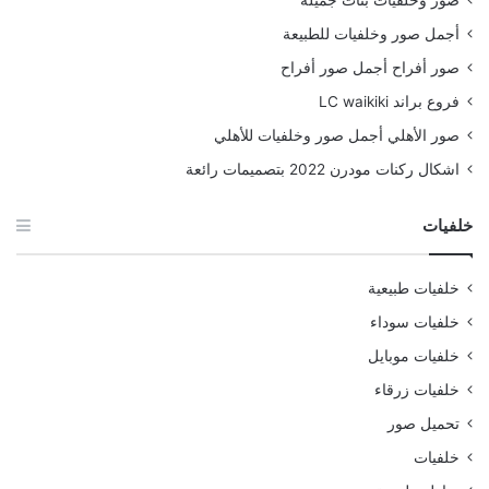
أجمل صور وخلفيات للطبيعة
صور أفراح أجمل صور أفراح
فروع براند LC waikiki
صور الأهلي أجمل صور وخلفيات للأهلي
اشكال ركنات مودرن 2022 بتصميمات رائعة
خلفيات
خلفيات طبيعية
خلفيات سوداء
خلفيات موبايل
خلفيات زرقاء
تحميل صور
خلفيات