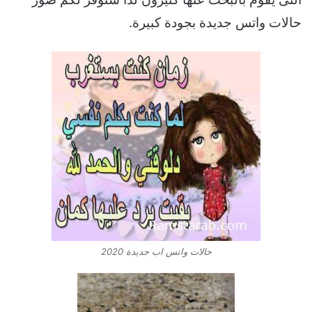
حالات واتس جديدة بجودة كبيرة.
حالات واتس اب جديدة 2020