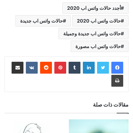
أجدد حالات واتس اب 2020
حالات واتس اب 2020
حالات واتس اب جديدة
حالات واتس اب جديدة وجميلة
حالات واتس اب مصورة
لينكدإن
بينتيريست
مشاركة عبر البريد
طباعة
مقالات ذات صلة