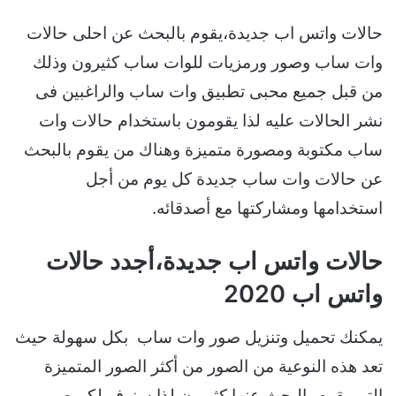
حالات واتس اب جديدة،يقوم بالبحث عن احلى حالات
وات ساب وصور ورمزيات للوات ساب كثيرون وذلك
من قبل جميع محبى تطبيق وات ساب والراغبين فى
نشر الحالات عليه لذا يقومون باستخدام حالات وات
ساب مكتوبة ومصورة متميزة وهناك من يقوم بالبحث
عن حالات وات ساب جديدة كل يوم من أجل
استخدامها ومشاركتها مع أصدقائه.
حالات واتس اب جديدة،أجدد حالات
واتس اب 2020
يمكنك تحميل وتنزيل صور وات ساب بكل سهولة حيث
تعد هذه النوعية من الصور من أكثر الصور المتميزة
التى يقوم بالبحث عنها كثيرون لذا سنوفر لكم صور