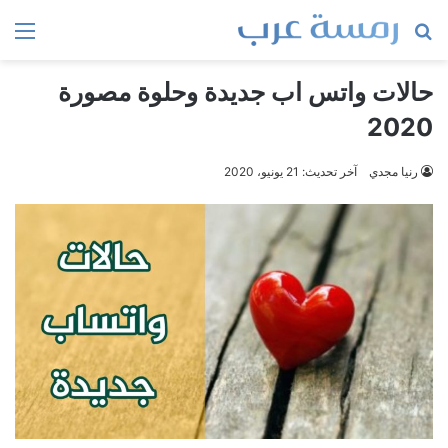
بحث
الق
عن
حالات واتس اب جديدة وحلوة مصورة
2020
رنيا مجدي
آخر تحديث: 21 يونيو، 2020