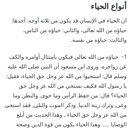
أنواع الحياء
ان الحياء في الإنسان قد يكون من ثلاثة أوجه: أحدها:
حياؤه من الله تعالى، والثاني: حياؤه من الناس،
والثالث: حياؤه من نفسه.
1- حياؤه من الله تعالى فيكون بامتثال أوامره والكف
عن زواجره، وروى ابن مسعود أن النبي صلى الله عليه
وسلم قال: استحيوا من الله عز وجل حق الحياء، فقيل:
يا رسول الله فكيف نستحي من الله عز وجل حق
الحياء؟ قال: من حفظ الرأس وما حوى, والبطن وما
وعى, وترك زينة الدنيا, وذكر الموت والبلى, فقد استحى
من الله عز وجل حق الحياء ـ وهذا الحديث من أبلغ
الوصايا ….. وهذا الحياء يكون من قوة الدين وصحة