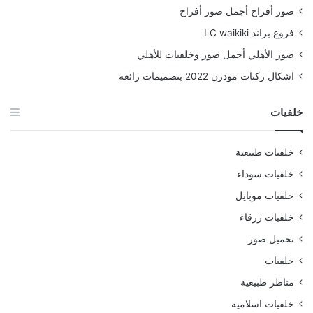
صور أفراح أجمل صور أفراح
فروع براند LC waikiki
صور الأهلي أجمل صور وخلفيات للأهلي
اشكال ركنات مودرن 2022 بتصميمات رائعة
خلفيات
خلفيات طبيعية
خلفيات سوداء
خلفيات موبايل
خلفيات زرقاء
تحميل صور
خلفيات
مناظر طبيعية
خلفيات اسلامية