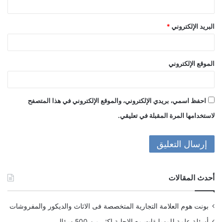
البريد الإلكتروني
*
الموقع الإلكتروني
احفظ اسمي، بريدي الإلكتروني، والموقع الإلكتروني في هذا المتصفح
لاستخدامها المرة المقبلة في تعليقي.
أحدث المقالات
بونت هوم العلامة التجارية المتخصصة فى الاثاث والديكور والمفروشات
أسئلة عامة للمسابقات مع الاجابة اكثر من 500 سؤال