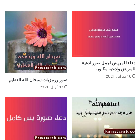
دعاء للمريض اجمل صور ادعية
للمريض وادعية مكتوبة
16 فبراير، 2021
صور ورمزيات سبحان الله العظيم
17 أبريل، 2021