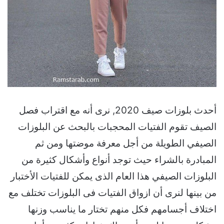
أحدث بلوزات صيف 2020, نرى أنه مع اقتراب فصل
الصيف تقوم الفتيات المحجبات بالبحث عن البلوزات
الصيفي الطويلة من أجل معرفة موضتها ومن ثم
المبادرة بالشراء حيث توجد أنواع وأشكال كثيرة من
البلوزات الصيفي هذا العام الذى يمكن للفتيات الأختبار
من بينها لنرى أن ازواق الفتيات فى البلوزات تختلف مع
اختلاف أجسامهم فكل منهم تختار ما يناسب وزنها