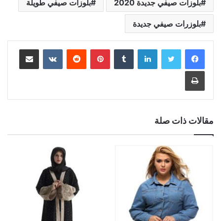
بلوزات صيفي جديدة 2020
بلوزات صيفي طويلة
بلوزرات صيفي جديدة
لينكدإن
بينتيريست
مشاركة عبر البريد
طباعة
مقالات ذات صلة