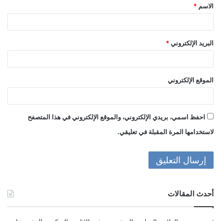
الاسم
*
*
البريد الإلكتروني
*
الموقع الإلكتروني
احفظ اسمي، بريدي الإلكتروني، والموقع الإلكتروني في هذا المتصفح
لاستخدامها المرة المقبلة في تعليقي.
أحدث المقالات