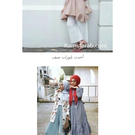
أحدث بلوزات صيف