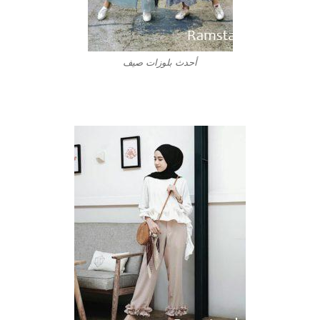
أحدث بلوزات صيف