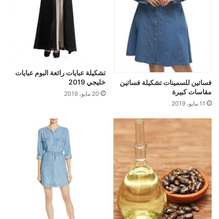
تشكيلة عبايات رائعة البوم عبايات
خليجي 2019
فساتين للسمينات تشكيلة فساتين
مقاسات كبيرة
20 مايو، 2019
11 مايو، 2019