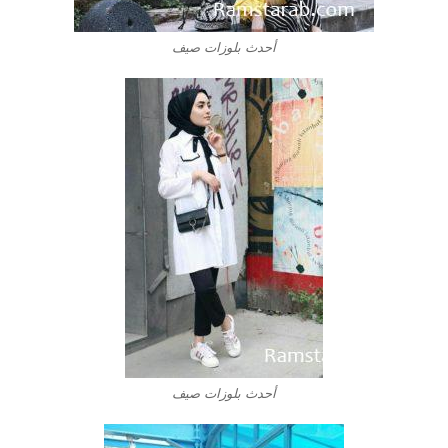
أحدث بلوزات صيف
أحدث بلوزات صيف