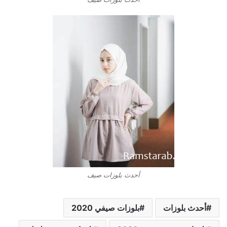
أحدث بلوزات صيف
أحدث بلوزات
بلوزات صيفي 2020