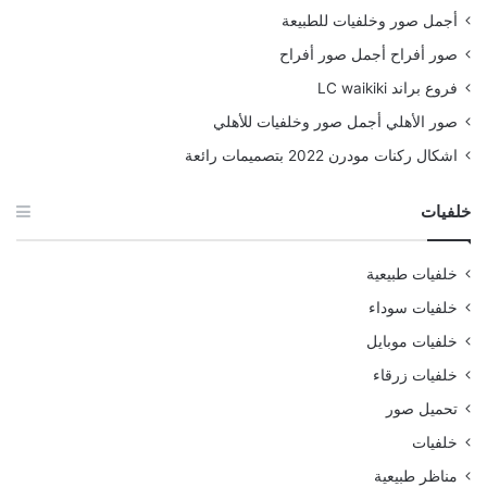
أجمل صور وخلفيات للطبيعة
صور أفراح أجمل صور أفراح
فروع براند LC waikiki
صور الأهلي أجمل صور وخلفيات للأهلي
اشكال ركنات مودرن 2022 بتصميمات رائعة
خلفيات
خلفيات طبيعية
خلفيات سوداء
خلفيات موبايل
خلفيات زرقاء
تحميل صور
خلفيات
مناظر طبيعية