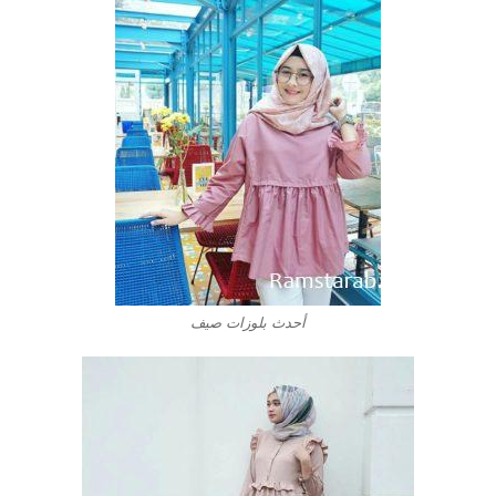
أحدث بلوزات صيف