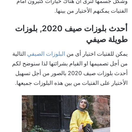
وشكل جسمها لنرى أن هناك خيارات كثيرون أمام
الفتيات يمكنهم الأختيار من بينها.
أحدث بلوزات صيف 2020, بلوزات
طويلة صيفي
يمكن للفتيات اختيار أى من
البلوزات الصيفي
التالية
من أجل تصميمها او القيام بشرائتها لذا سنوضح لكم
أحدث بلوزات صيف 2020 بالصور من أجل تسهيل
الأختيار على الفتيات من بين هذه البلوزات جميعها.