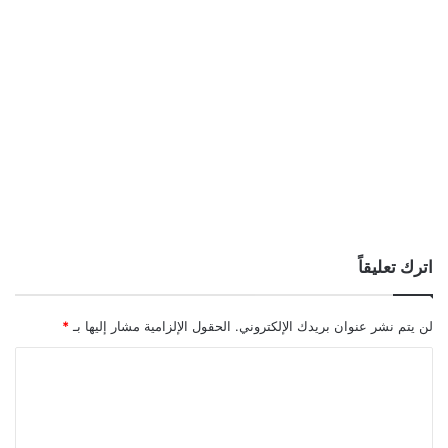
اترك تعليقاً
لن يتم نشر عنوان بريدك الإلكتروني.
الحقول الإلزامية مشار إليها بـ
*
ا
ل
ت