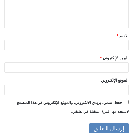
ع
ل
ي
ق
الاسم
*
*
البريد الإلكتروني
*
الموقع الإلكتروني
احفظ اسمي، بريدي الإلكتروني، والموقع الإلكتروني في هذا المتصفح
لاستخدامها المرة المقبلة في تعليقي.