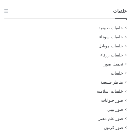
خلفيات
خلفيات طبيعية
خلفيات سوداء
خلفيات موبايل
خلفيات زرقاء
تحميل صور
خلفيات
مناظر طبيعية
خلفيات اسلامية
صور حيوانات
صور بيبي
صور علم مصر
صور كرتون