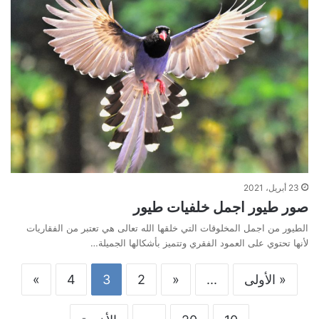
23 أبريل، 2021
صور طيور اجمل خلفيات طيور
الطيور من اجمل المخلوقات التي خلقها الله تعالى هي تعتبر من الفقاريات
لأنها تحتوي على العمود الفقري وتتميز بأشكالها الجميلة…
« الأولى
...
«
2
3
4
»