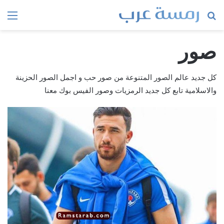
بحث
الق
عن
صور
كل جديد عالم الصور المتنوعة من صور حب و اجمل الصور الحزينة
والاسلامية تابع كل جديد الرمزيات وصور الفيس بوك معنا