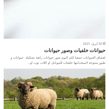
30 أبريل، 2021
حيوانات خلفيات وصور حيوانات
لعشاق الحيوانات جمعنا لكم البوم صور حيوانات رائعة تشكيلة حيوانات و
طيور متنوعة لاستخدامها خلفيات للموبايل او اللاب توب او…