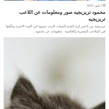
1 مايو، 2021
محمود تريزيجيه صور ومعلومات عن اللاعب
تريزيجيه
تريزيجيه من لاعبي كرة القدم الشباب الذيت تميزوا في الاونة الاخيرة وتألقوا
في الملاعب المصرية والعالمية معلومات عن محمود…