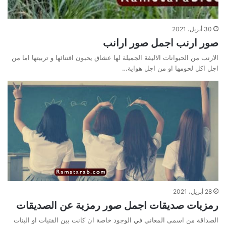
30 أبريل، 2021
صور ارنب اجمل صور ارانب
الارنب من الحيوانات الاليفة الجميلة لها عشاق يحبون اقتنائها و تربيتها اما من
اجل اكل لحومها او من اجل هواية…
28 أبريل، 2021
رمزيات صديقات اجمل صور رمزية عن الصديقات
الصداقة من اسمى المعاني في الوجود خاصة ان كانت بين الفتيات او البنات