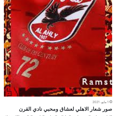
1 مايو، 2021
صور شعار الاهلي لعشاق ومحبي نادي القرن