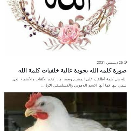
25 ديسمبر، 2021
صورة كلمه الله بجودة عالية خلفيات كلمة الله
الله هي كلمة أطلقت علي المسيح وتعتبر من أفخم الألقاب والأسماء الذي
سمي بيها كما أنها الاسم اللاهوتي والفسلسفي الاول…