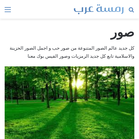
بحث
الق
عن
صور
كل جديد عالم الصور المتنوعة من صور حب و اجمل الصور الحزينة
والاسلامية تابع كل جديد الرمزيات وصور الفيس بوك معنا