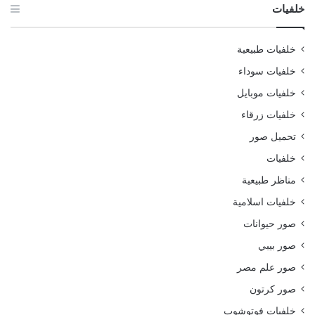
خلفيات
خلفيات طبيعية
خلفيات سوداء
خلفيات موبايل
خلفيات زرقاء
تحميل صور
خلفيات
مناظر طبيعية
خلفيات اسلامية
صور حيوانات
صور بيبي
صور علم مصر
صور كرتون
خلفيات فوتوشوب