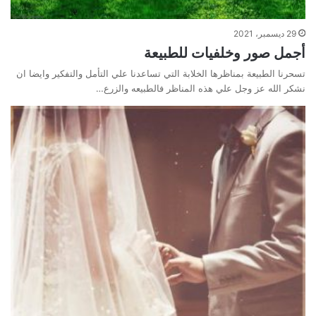
29 ديسمبر، 2021
أجمل صور وخلفيات للطبيعة
تسحرنا الطبيعة بمناظرها الخلابة التي تساعدنا علي التأمل والتفكير وايضا ان
نشكر الله عز وجل علي هذه المناظر فالطبيعه والزرع…