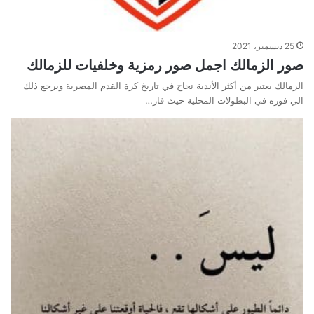
25 ديسمبر، 2021
صور الزمالك اجمل صور رمزية وخلفيات للزمالك
الزمالك يعتبر من أكثر الأندية نجاح في تاريخ كرة القدم المصرية ويرجع ذلك
الي فوزه في البطولات المحلية حيث فاز…