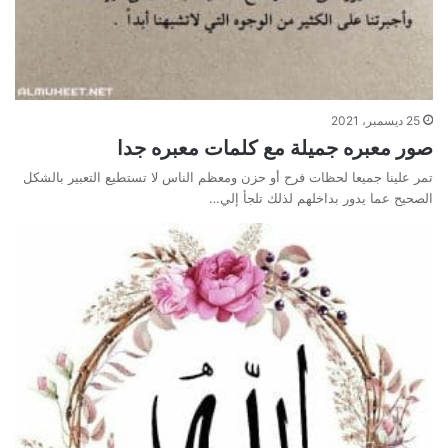
25 ديسمبر، 2021
صور معبره جميلة مع كلمات معبره جدا
تمر علينا جميعا لحظات فرح أو حزن ومعظم الناس لا تستطيع التعبير بالشكل
الصحيح عما يدور بداخلهم لذلك تلجأ إلي…