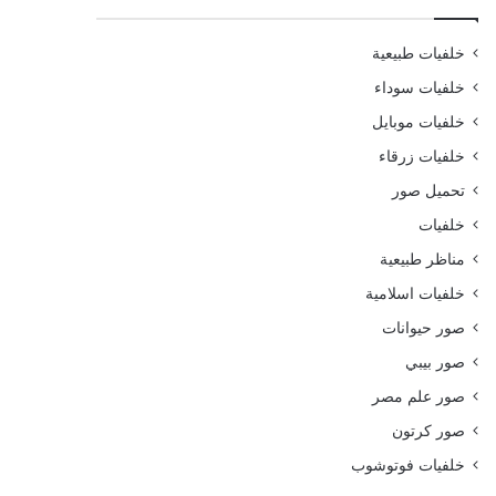
خلفيات طبيعية
خلفيات سوداء
خلفيات موبايل
خلفيات زرقاء
تحميل صور
خلفيات
مناظر طبيعية
خلفيات اسلامية
صور حيوانات
صور بيبي
صور علم مصر
صور كرتون
خلفيات فوتوشوب