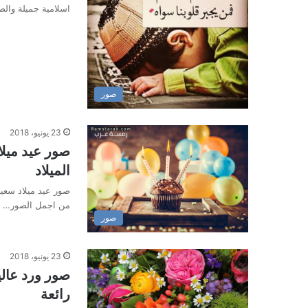
اسلامية جميلة والص
صور
23 يونيو، 2018
صور عيد ميلا
الميلاد
صور عيد ميلاد سعيد
من اجمل الصور…
صور
23 يونيو، 2018
صور ورد عالي
رائعة