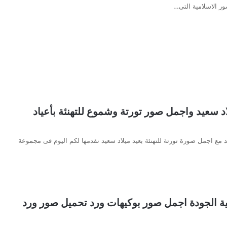
ور الاسلامية التى…
د سعيد واجمل صور تورتة وشموع للتهنئة بأعياد
 مع اجمل صورة تورتة للتهنئة بعيد ميلاد سعيد نقدمها لكم اليوم فى مجموعة
ة الجودة اجمل صور بوكيهات ورد تحميل صور ورد