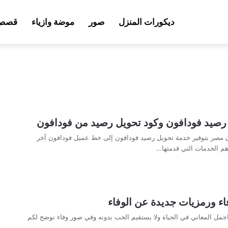
ديكورات المنزل
صور
موضة وازياء
قصص 
رصيد فودافون وكود تحويل رصيد من فودافون
 مصر بتوفير خدمة تحويل رصيد فودافون إلى خط عميل فودافون آخر
هم الخدمات التي قدمتها…
ء ورمزيات جديدة عن الوفاء
جمل المعاني في الحياة ولا يستقيم الحب بدونه وفي صور وفاء نوضح لكم