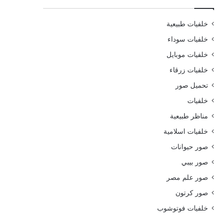
خلفيات طبيعية
خلفيات سوداء
خلفيات موبايل
خلفيات زرقاء
تحميل صور
خلفيات
مناظر طبيعية
خلفيات اسلامية
صور حيوانات
صور بيبي
صور علم مصر
صور كرتون
خلفيات فوتوشوب