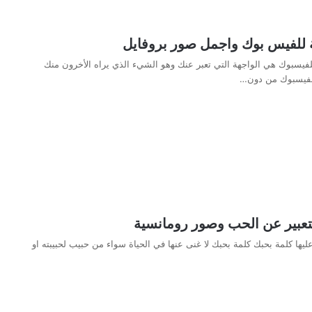
لفيس بوك واجمل صور بروفايل
فيسبوك هي الواجهة التي تعبر عنك وهو الشيء الذي يراه الأخرون منك
الفيسبوك من دون…
تعبير عن الحب وصور رومانسية
ها كلمة بحبك كلمة بحبك لا غنى عنها في الحياة سواء من حبيب لحبيبته او