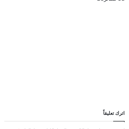
اترك تعليقاً