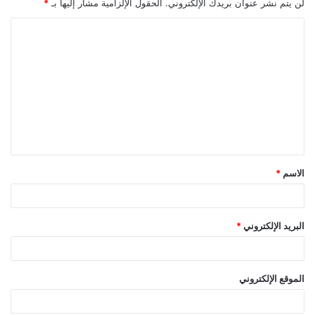
لن يتم نشر عنوان بريدك الإلكتروني.
الحقول الإلزامية مشار إليها بـ
*
ا
ل
ت
ع
ل
ي
ق
الاسم
*
*
البريد الإلكتروني
*
الموقع الإلكتروني