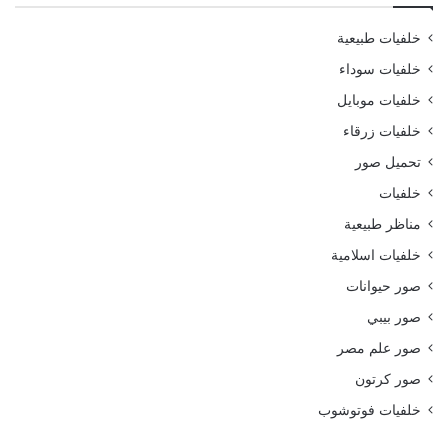
خلفيات طبيعية
خلفيات سوداء
خلفيات موبايل
خلفيات زرقاء
تحميل صور
خلفيات
مناظر طبيعية
خلفيات اسلامية
صور حيوانات
صور بيبي
صور علم مصر
صور كرتون
خلفيات فوتوشوب