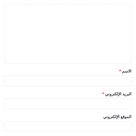
ا
ل
ت
ع
ل
ي
ق
الاسم
*
*
البريد الإلكتروني
*
الموقع الإلكتروني