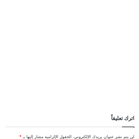
اترك تعليقاً
لن يتم نشر عنوان بريدك الإلكتروني.
الحقول الإلزامية مشار إليها بـ
*