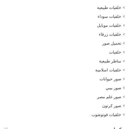
خلفيات طبيعية
خلفيات سوداء
خلفيات موبايل
خلفيات زرقاء
تحميل صور
خلفيات
مناظر طبيعية
خلفيات اسلامية
صور حيوانات
صور بيبي
صور علم مصر
صور كرتون
خلفيات فوتوشوب