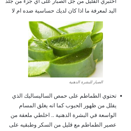
اختبري القليل من جل الصبار على اي جزء من جلد
اليد لمعرفة ما اذا كان لديك حساسية ضده ام لا
الصبار للبشرة الدهنية
تحتوي الطماطم على حمص الساليساليك الذي
يقلل من ظهور الحبوب كما انه يغلق المسام
الواسعة في البشرة الدهنية .. اخلطي ملعقة من
عصير الطماطم مع قليل من السكر وطبقيه على