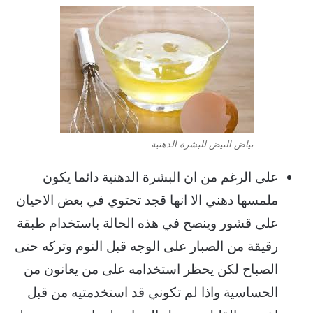
بياض البيض للبشرة الدهنية
على الرغم من ان البشرة الدهنية دائما يكون
ملمسها دهني الا انها قجد تحتوي في بعض الاحيان
على قشور وينصح في هذه الحالة باستخدام طبقة
رقيقة من الصبار على الوجه قبل النوم وتركه حتى
الصباح لكن يحظر استخدامه على من يعانون من
الحساسية واذا لم تكوني قد استخدمتيه من قبل