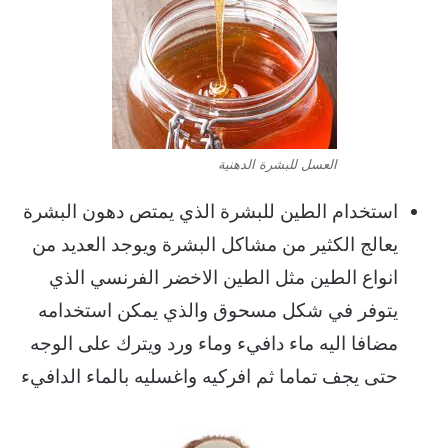
العسل للبشرة الدهنية
استخدام الطين للبشرة الذي يمتص دهون البشرة
يعالج الكثير من مشاكل البشرة ويوجد العديد من
انواع الطين مثل الطين الاخضر الفرنسي الذي
يتوفر في شكل مسحوق والذي يمكن استخدامه
مضافا اليه ماء دافيء وماء ورد ويترك على الوجه
حتى يجف تماما ثم افركيه واغسليه بالماء الدافيء