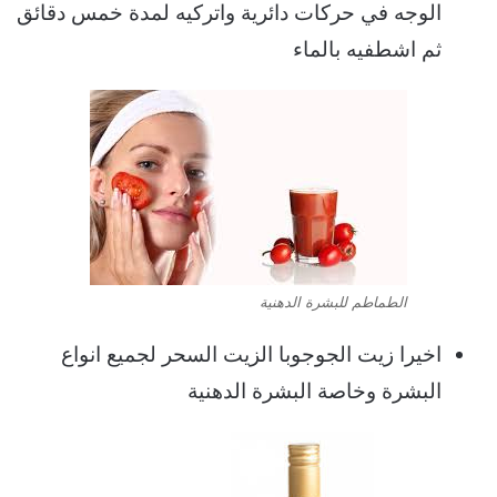
الوجه في حركات دائرية واتركيه لمدة خمس دقائق
ثم اشطفيه بالماء
الطماطم للبشرة الدهنية
اخيرا زيت الجوجوبا الزيت السحر لجميع انواع
البشرة وخاصة البشرة الدهنية