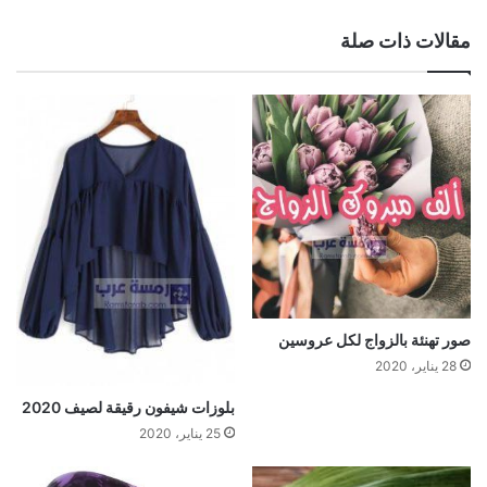
مقالات ذات صلة
صور تهنئة بالزواج لكل عروسين
28 يناير، 2020
بلوزات شيفون رقيقة لصيف 2020
25 يناير، 2020