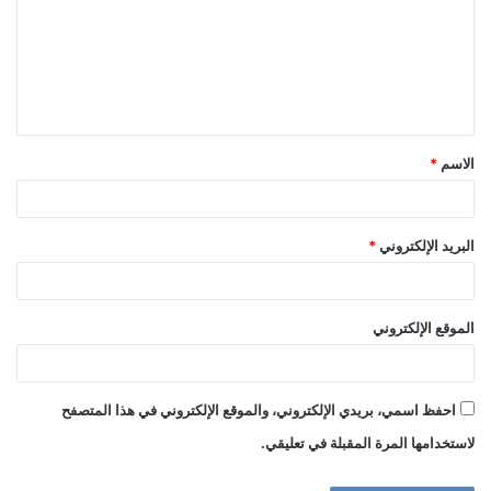
ت
ع
ل
ي
ق
الاسم
*
*
البريد الإلكتروني
*
الموقع الإلكتروني
احفظ اسمي، بريدي الإلكتروني، والموقع الإلكتروني في هذا المتصفح
لاستخدامها المرة المقبلة في تعليقي.