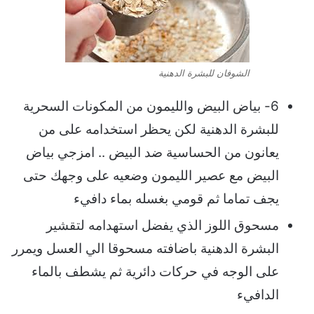
الشوفان للبشرة الدهنية
6- بياض البيض والليمون من المكونات السحرية
للبشرة الدهنية لكن يحظر استخدامه على من
يعانون من الحساسية ضد البيض .. امزجي بياض
البيض مع عصير الليمون وضعيه على وجهك حتى
يجف تماما ثم قومي بغسله بماء دافيء
مسحوق اللوز الذي يفضل استهدامه لتقشير
البشرة الدهنية باضافته مسحوقا الي العسل ويمرر
على الوجه في حركات دائرية ثم يشطف بالماء
الدافيء