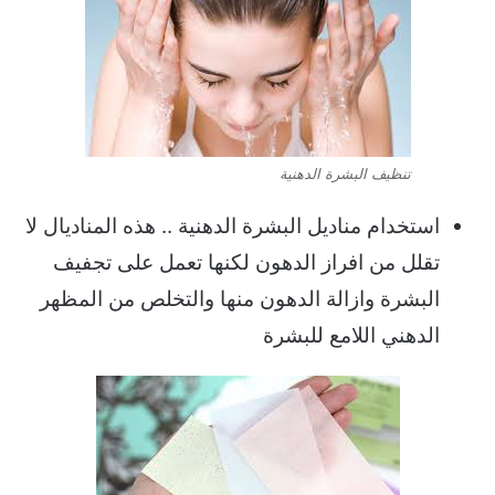
تنظيف البشرة الدهنية
استخدام مناديل البشرة الدهنية .. هذه المناديال لا
تقلل من افراز الدهون لكنها تعمل على تجفيف
البشرة وازالة الدهون منها والتخلص من المظهر
الدهني اللامع للبشرة