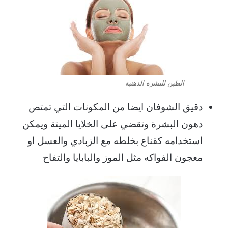
الطين للبشرة الدهنية
دقيق الشوفان ايضا من المكونات التي تمتص
دهون البشرة وتقضي على الخلايا الميتة ويمكن
استخدامه كقناع بخلطه مع الزبادي والعسل او
معجون الفواكه مثل الموز والبابايا والتفاح