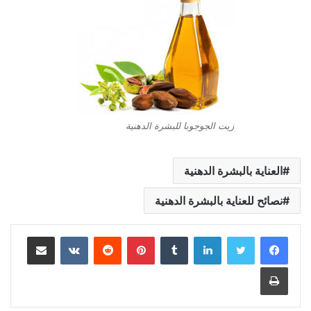
زيت الجوجوبا للبشرة الدهنية
العناية بالبشرة الدهنية
نصائح للعناية بالبشرة الدهنية
لينكدإن
بينتيريست
مشاركة عبر البريد
طباعة