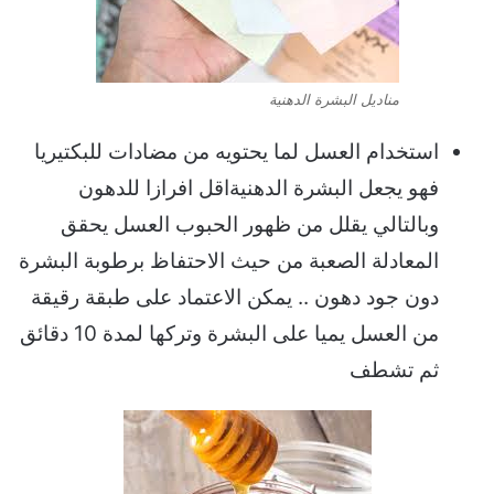
مناديل البشرة الدهنية
استخدام العسل لما يحتويه من مضادات للبكتيريا
فهو يجعل البشرة الدهنيةاقل افرازا للدهون
وبالتالي يقلل من ظهور الحبوب العسل يحقق
المعادلة الصعبة من حيث الاحتفاظ برطوبة البشرة
دون جود دهون .. يمكن الاعتماد على طبقة رقيقة
من العسل يميا على البشرة وتركها لمدة 10 دقائق
ثم تشطف