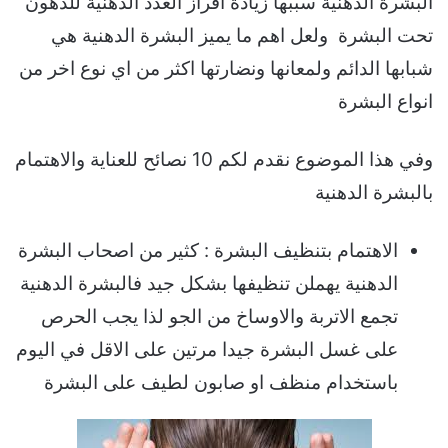
البشرة الدهنية سببها زيادة افراز الغدد الدهنية للدهون
تحت البشرة ولعل اهم ما يميز البشرة الدهنية هي
شبابها الدائم ولمعانها ونضارتها اكثر من اي نوع اخر من
انواع البشرة
وفي هذا الموضوع نقدم لكم 10 نصائح للعناية والاهتمام
بالبشرة الدهنية
الاهتمام بتنظيف البشرة : كثير من اصحاب البشرة
الدهنية يهملن تنظيفها بشكل جيد فالبشرة الدهنية
تجمع الاتربة والاوساخ من الجو لذا يجب الحرص
على غسل البشرة جيدا مرتين على الاقل في اليوم
باستخدام منظف او صابون لطيف على البشرة