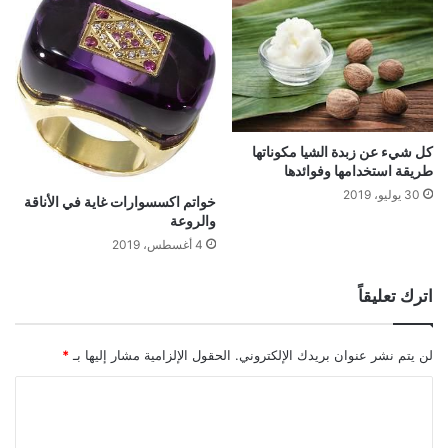
كل شيء عن زبدة الشيا مكوناتها
طريقة استخدامها وفوائدها
30 يوليو، 2019
خواتم اكسسوارات غاية في الأناقة
والروعة
4 أغسطس، 2019
اترك تعليقاً
لن يتم نشر عنوان بريدك الإلكتروني.
الحقول الإلزامية مشار إليها بـ
*
ا
ل