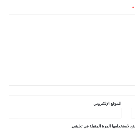
*
الموقع الإلكتروني
ح لاستخدامها المرة المقبلة في تعليقي.