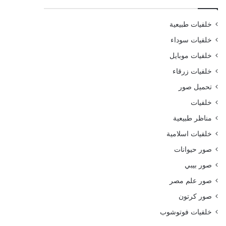
خلفيات طبيعية
خلفيات سوداء
خلفيات موبايل
خلفيات زرقاء
تحميل صور
خلفيات
مناظر طبيعية
خلفيات اسلامية
صور حيوانات
صور بيبي
صور علم مصر
صور كرتون
خلفيات فوتوشوب