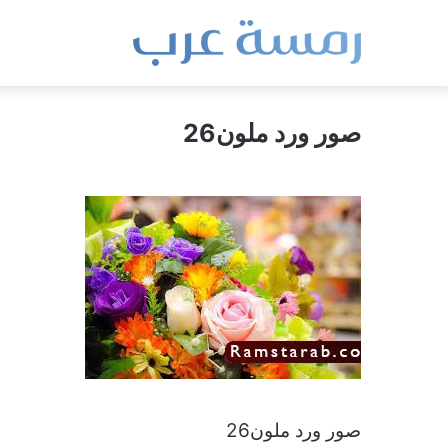
صور ورد ملون26
صور ورد ملون26