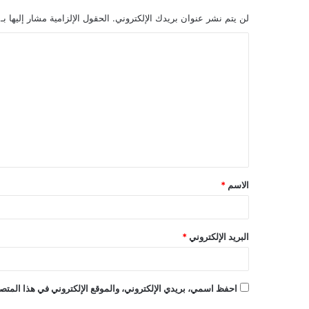
لن يتم نشر عنوان بريدك الإلكتروني.
الحقول الإلزامية مشار إليها بـ
ا
ل
ت
ع
ل
ي
ق
الاسم
*
*
البريد الإلكتروني
*
احفظ اسمي، بريدي الإلكتروني، والموقع الإلكتروني في هذا المتصف