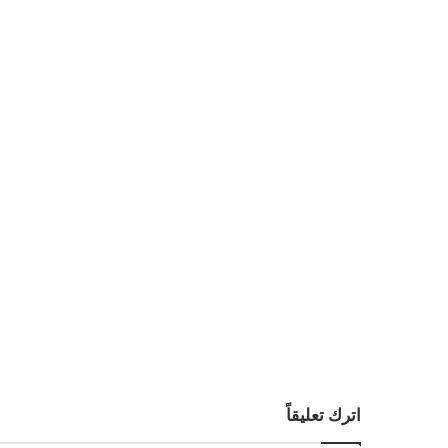
اترك تعليقاً