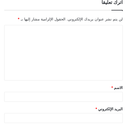
اترك تعليقاً
لن يتم نشر عنوان بريدك الإلكتروني.
الحقول الإلزامية مشار إليها بـ
*
ا
ل
ت
ع
ل
ي
ق
الاسم
*
*
البريد الإلكتروني
*