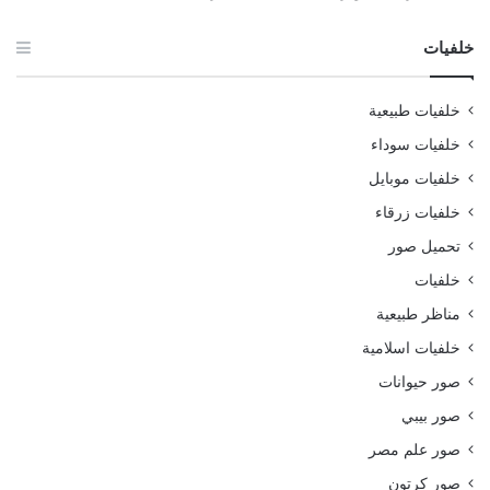
خلفيات
خلفيات طبيعية
خلفيات سوداء
خلفيات موبايل
خلفيات زرقاء
تحميل صور
خلفيات
مناظر طبيعية
خلفيات اسلامية
صور حيوانات
صور بيبي
صور علم مصر
صور كرتون