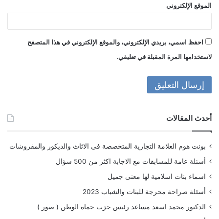
الموقع الإلكتروني
احفظ اسمي، بريدي الإلكتروني، والموقع الإلكتروني في هذا المتصفح
لاستخدامها المرة المقبلة في تعليقي.
أحدث المقالات
بونت هوم العلامة التجارية المتخصصة فى الاثاث والديكور والمفروشات
أسئلة عامة للمسابقات مع الاجابة اكثر من 500 سؤال
اسماء بنات اسلامية لها معنى جميل
أسئلة صراحة محرجة للبنات والشباب 2023
الدكتور محمد اسعد مساعد رئيس حزب حماة الوطن ( صور )