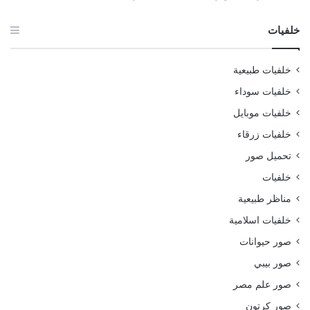
خلفيات
خلفيات طبيعية
خلفيات سوداء
خلفيات موبايل
خلفيات زرقاء
تحميل صور
خلفيات
مناظر طبيعية
خلفيات اسلامية
صور حيوانات
صور بيبي
صور علم مصر
صور كرتون