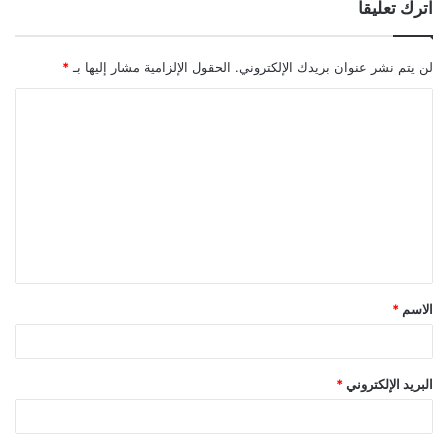
اترك تعليقاً
لن يتم نشر عنوان بريدك الإلكتروني.
الحقول الإلزامية مشار إليها بـ
*
ا
ل
ت
ع
ل
ي
ق
الاسم
*
*
البريد الإلكتروني
*