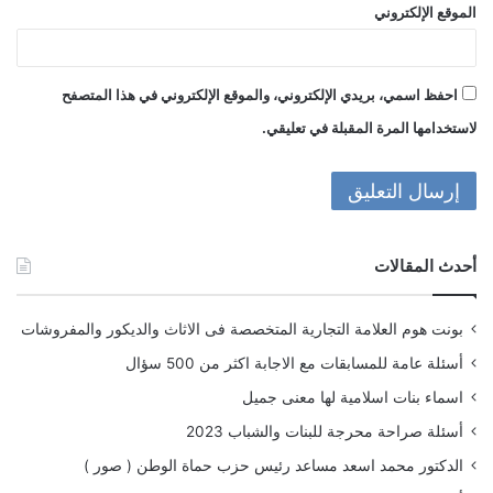
الموقع الإلكتروني
احفظ اسمي، بريدي الإلكتروني، والموقع الإلكتروني في هذا المتصفح
لاستخدامها المرة المقبلة في تعليقي.
أحدث المقالات
بونت هوم العلامة التجارية المتخصصة فى الاثاث والديكور والمفروشات
أسئلة عامة للمسابقات مع الاجابة اكثر من 500 سؤال
اسماء بنات اسلامية لها معنى جميل
أسئلة صراحة محرجة للبنات والشباب 2023
الدكتور محمد اسعد مساعد رئيس حزب حماة الوطن ( صور )