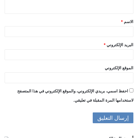
ي
ق
الاسم
*
*
البريد الإلكتروني
*
الموقع الإلكتروني
احفظ اسمي، بريدي الإلكتروني، والموقع الإلكتروني في هذا المتصفح
لاستخدامها المرة المقبلة في تعليقي.