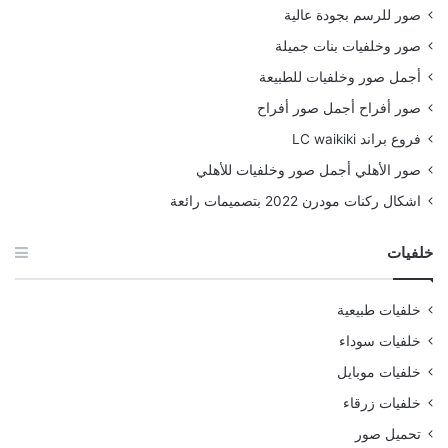
صور للرسم بجودة عالية
صور وخلفيات بنات جميلة
أجمل صور وخلفيات للطبيعة
صور أفراح أجمل صور أفراح
فروع براند LC waikiki
صور الأهلي أجمل صور وخلفيات للأهلي
اشكال ركنات مودرن 2022 بتصميمات رائعة
خلفيات
خلفيات طبيعية
خلفيات سوداء
خلفيات موبايل
خلفيات زرقاء
تحميل صور