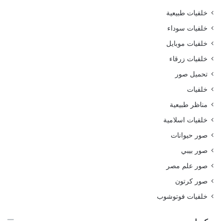
خلفيات طبيعية
خلفيات سوداء
خلفيات موبايل
خلفيات زرقاء
تحميل صور
خلفيات
مناظر طبيعية
خلفيات اسلامية
صور حيوانات
صور بيبي
صور علم مصر
صور كرتون
خلفيات فوتوشوب