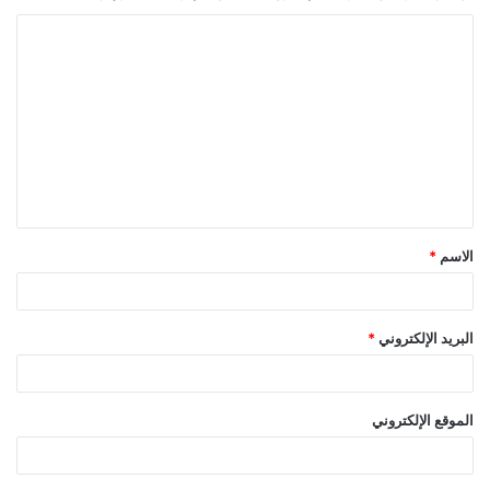
ا
ل
ت
ع
ل
ي
ق
الاسم
*
*
البريد الإلكتروني
*
الموقع الإلكتروني