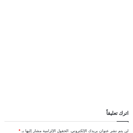
اترك تعليقاً
لن يتم نشر عنوان بريدك الإلكتروني.
الحقول الإلزامية مشار إليها بـ
*