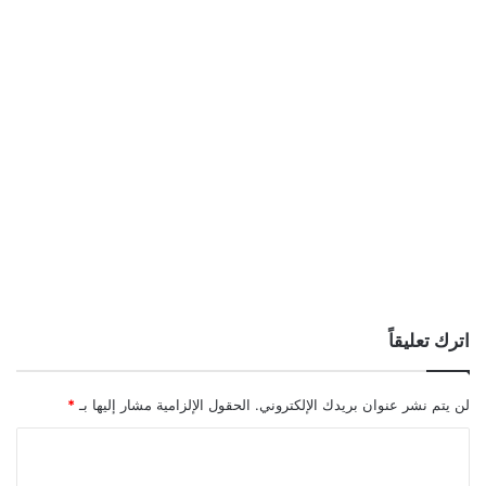
اترك تعليقاً
لن يتم نشر عنوان بريدك الإلكتروني.
الحقول الإلزامية مشار إليها بـ
*
ا
ل