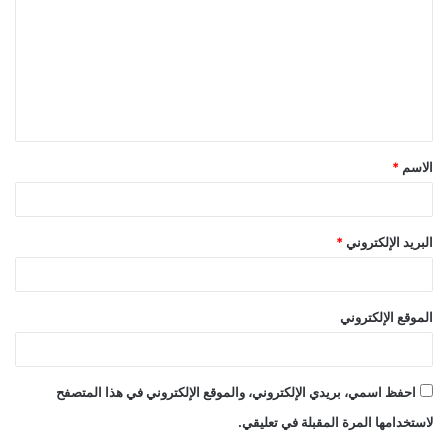
ت
ع
ل
ي
ق
الاسم
*
*
البريد الإلكتروني
*
الموقع الإلكتروني
احفظ اسمي، بريدي الإلكتروني، والموقع الإلكتروني في هذا المتصفح
لاستخدامها المرة المقبلة في تعليقي.