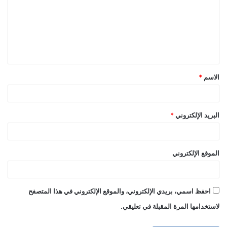
ت
ع
ل
ي
ق
الاسم
*
*
البريد الإلكتروني
*
الموقع الإلكتروني
احفظ اسمي، بريدي الإلكتروني، والموقع الإلكتروني في هذا المتصفح
لاستخدامها المرة المقبلة في تعليقي.