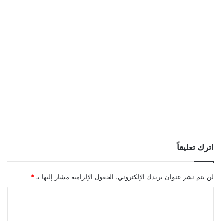
اترك تعليقاً
لن يتم نشر عنوان بريدك الإلكتروني.
الحقول الإلزامية مشار إليها بـ
*
ا
ل