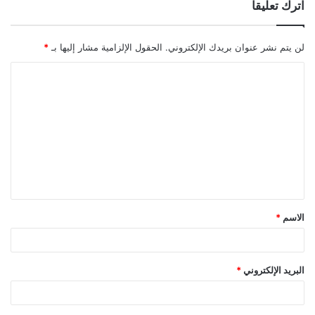
اترك تعليقاً
لن يتم نشر عنوان بريدك الإلكتروني.
الحقول الإلزامية مشار إليها بـ
*
ا
ل
ت
ع
ل
ي
ق
الاسم
*
*
البريد الإلكتروني
*