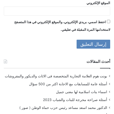
الموقع الإلكتروني
احفظ اسمي، بريدي الإلكتروني، والموقع الإلكتروني في هذا المتصفح
لاستخدامها المرة المقبلة في تعليقي.
أحدث المقالات
بونت هوم العلامة التجارية المتخصصة فى الاثاث والديكور والمفروشات
أسئلة عامة للمسابقات مع الاجابة اكثر من 500 سؤال
اسماء بنات اسلامية لها معنى جميل
أسئلة صراحة محرجة للبنات والشباب 2023
الدكتور محمد اسعد مساعد رئيس حزب حماة الوطن ( صور )