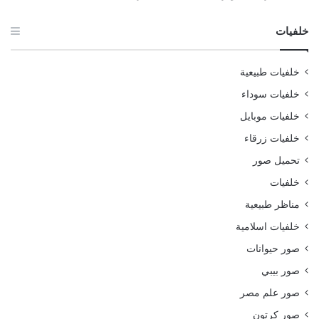
خلفيات
خلفيات طبيعية
خلفيات سوداء
خلفيات موبايل
خلفيات زرقاء
تحميل صور
خلفيات
مناظر طبيعية
خلفيات اسلامية
صور حيوانات
صور بيبي
صور علم مصر
صور كرتون