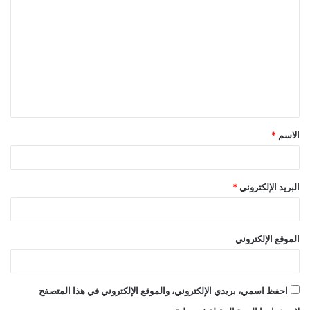
ل
ت
ع
ل
ي
ق
الاسم
*
*
البريد الإلكتروني
*
الموقع الإلكتروني
احفظ اسمي، بريدي الإلكتروني، والموقع الإلكتروني في هذا المتصفح