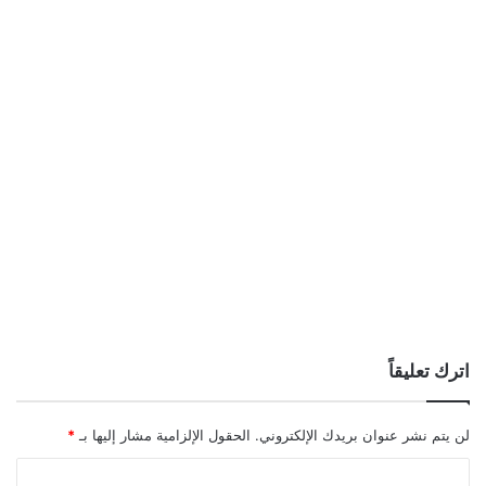
اترك تعليقاً
لن يتم نشر عنوان بريدك الإلكتروني.
الحقول الإلزامية مشار إليها بـ
*
ا