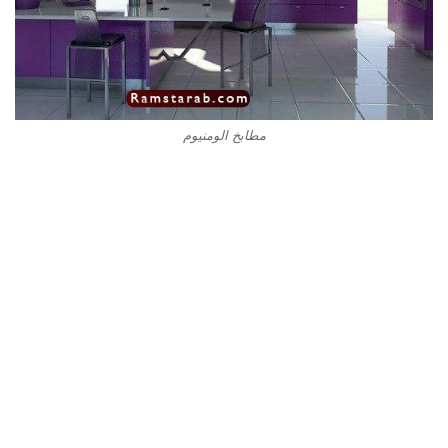
مطابخ الومنيوم