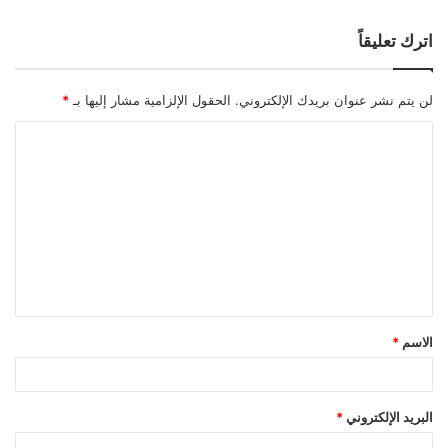
اترك تعليقاً
لن يتم نشر عنوان بريدك الإلكتروني.
الحقول الإلزامية مشار إليها بـ
*
ا
ل
ت
ع
ل
ي
ق
الاسم
*
*
البريد الإلكتروني
*