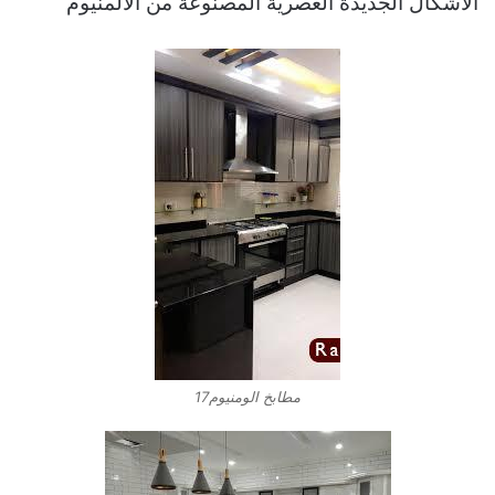
الاشكال الجديدة العصرية المصنوعة من الالمنيوم
مطابخ الومنيوم17