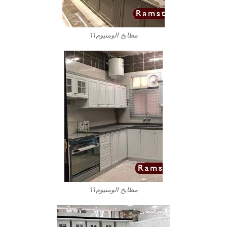
مطابخ الومنيوم11
مطابخ الومنيوم11