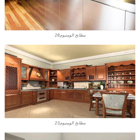
مطابخ الومنيوم28
مطابخ الومنيوم23