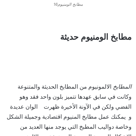
مطابخ الومنيوم16
مطابخ الومنيوم حديثة
المطابخ
الالمونيوم من المطابخ الحديثة والمتنوعة
وكانت في سابق عهدها تتميز بلون واحد فقد وهو
الفضي ولكن في الآونة الأخيرة ظهرت الوان عديدة
و يمكنك عمل مطابخ المنيوم اقتصادية وجميلة الشكل
وخاصة دواليب المطبخ التي يوجد منها العديد من