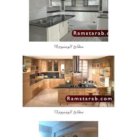
مطابخ الومنيوم18
مطابخ الومنيوم13