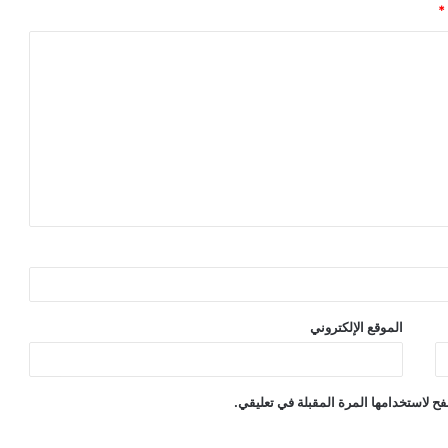
*
الموقع الإلكتروني
ح لاستخدامها المرة المقبلة في تعليقي.