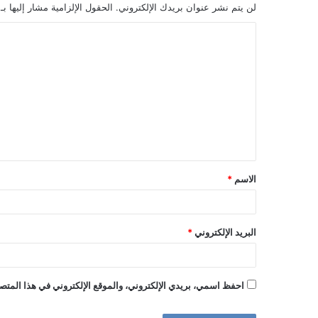
لن يتم نشر عنوان بريدك الإلكتروني.
الحقول الإلزامية مشار إليها بـ
ا
ل
ت
ع
ل
ي
ق
الاسم
*
*
البريد الإلكتروني
*
احفظ اسمي، بريدي الإلكتروني، والموقع الإلكتروني في هذا المتصف