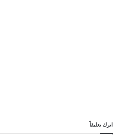
اترك تعليقاً