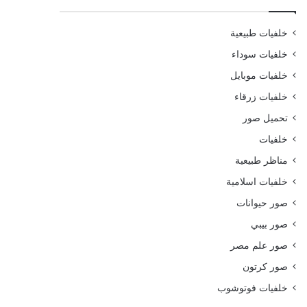
خلفيات طبيعية
خلفيات سوداء
خلفيات موبايل
خلفيات زرقاء
تحميل صور
خلفيات
مناظر طبيعية
خلفيات اسلامية
صور حيوانات
صور بيبي
صور علم مصر
صور كرتون
خلفيات فوتوشوب