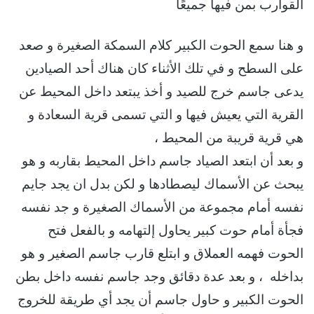
القوارب بمن فيها جميعًا
و هنا سمع الحوت الكبير كلام السمكة الصغيرة و صعد
على السطح و في تلك الأثناء كان هناك أحد الصيادين
يدعى جاسم خرج للصيد و أخذ يبتعد داخل المحيط عن
القرية التي يعيش فيها و التي تسمى قرية السعادة و
هي قرية قريبة من المحيط ،
و بعد أن ابتعد الصياد جاسم داخل المحيط بقاربه و هو
يبحث عن الأسماك ليصطادها و لكن بدل ان يجد جايم
نفسه أمام مجموعة من الأسماك الصغيرة و جد نفسه
فجأة أمام حوت كبير يحاول إلتهامه و بالفعل فتح
الحوت فهمه العملاق و ابتلع قارب جاسم الصغير و هو
بداخله ، و بعد عدة دقائق وجد جاسم نفسه داخل بطن
الحوت الكبير و حاول جاسم أن يجد أي طريقة للخروج