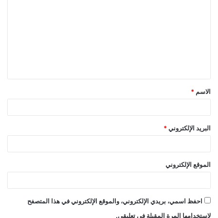
ل
ت
ع
ل
ي
ق
الاسم
*
*
البريد الإلكتروني
*
الموقع الإلكتروني
احفظ اسمي، بريدي الإلكتروني، والموقع الإلكتروني في هذا المتصفح
لاستخدامها المرة المقبلة في تعليقي.