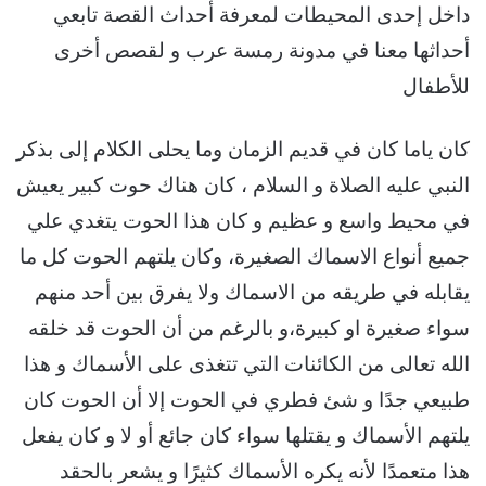
داخل إحدى المحيطات لمعرفة أحداث القصة تابعي
أحداثها معنا في مدونة رمسة عرب و لقصص أخرى
للأطفال
كان ياما كان في قديم الزمان وما يحلى الكلام إلى بذكر
النبي عليه الصلاة و السلام ، كان هناك حوت كبير يعيش
في محيط واسع و عظيم و كان هذا الحوت يتغدي علي
جميع أنواع الاسماك الصغيرة، وكان يلتهم الحوت كل ما
يقابله في طريقه من الاسماك ولا يفرق بين أحد منهم
سواء صغيرة او كبيرة،و بالرغم من أن الحوت قد خلقه
الله تعالى من الكائنات التي تتغذى على الأسماك و هذا
طبيعي جدًا و شئ فطري في الحوت إلا أن الحوت كان
يلتهم الأسماك و يقتلها سواء كان جائع أو لا و كان يفعل
هذا متعمدًا لأنه يكره الأسماك كثيرًا و يشعر بالحقد