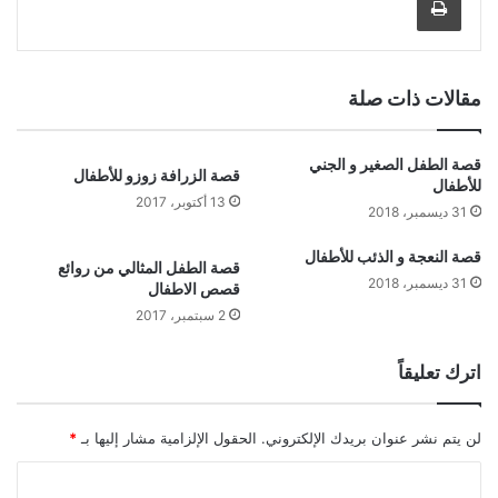
مقالات ذات صلة
قصة الطفل الصغير و الجني
قصة الزرافة زوزو للأطفال
للأطفال
13 أكتوبر، 2017
31 ديسمبر، 2018
قصة النعجة و الذئب للأطفال
قصة الطفل المثالي من روائع
31 ديسمبر، 2018
قصص الاطفال
2 سبتمبر، 2017
اترك تعليقاً
لن يتم نشر عنوان بريدك الإلكتروني.
الحقول الإلزامية مشار إليها بـ
*
ا