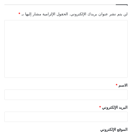
لن يتم نشر عنوان بريدك الإلكتروني.
الحقول الإلزامية مشار إليها بـ
*
ا
ل
ت
ع
ل
ي
ق
الاسم
*
*
البريد الإلكتروني
*
الموقع الإلكتروني