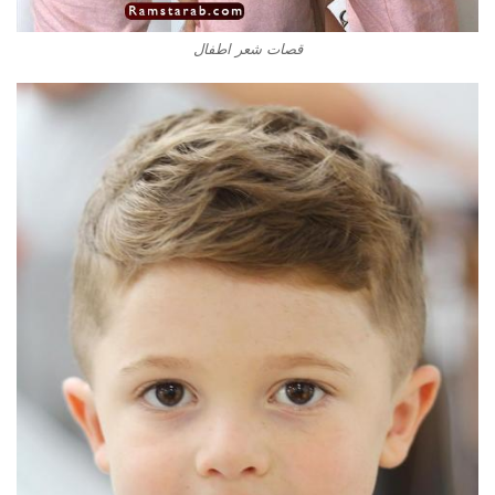
قصات شعر اطفال