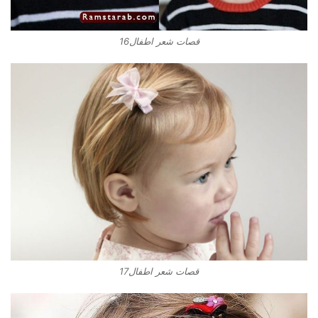
قصات شعر اطفال16
قصات شعر اطفال17