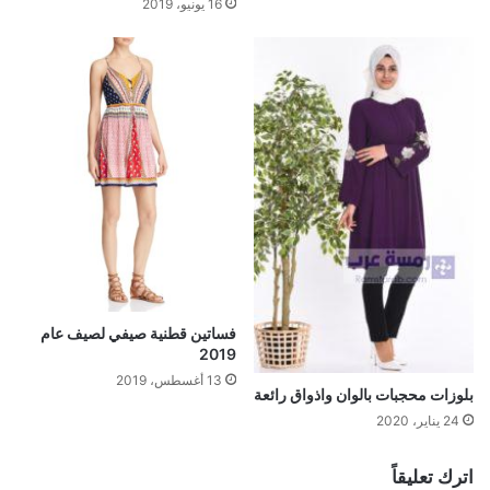
16 يونيو، 2019
فساتين قطنية صيفي لصيف عام
2019
13 أغسطس، 2019
بلوزات محجبات بالوان واذواق رائعة
24 يناير، 2020
اترك تعليقاً