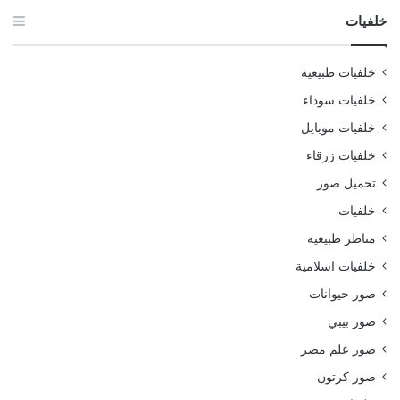
خلفيات
خلفيات طبيعية
خلفيات سوداء
خلفيات موبايل
خلفيات زرقاء
تحميل صور
خلفيات
مناظر طبيعية
خلفيات اسلامية
صور حيوانات
صور بيبي
صور علم مصر
صور كرتون