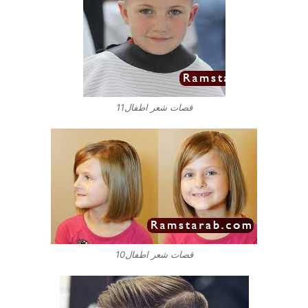
قصات شعر اطفال11
قصات شعر اطفال10