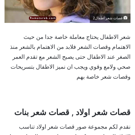
قصات شعر اطفال2
شعر الاطفال يحتاج معاملة خاصة جدا من حيث
الاهتمام وقصات الشعر فلابد من الاهتمام بالشعر منذ
الصغر عند الاطفال حتى يصبح الشعر مع تقدم العمر
صحي ولامع وقوي ويجب ان نميز الاطفال بتسريحات
وقصات شعر خاصة بهم
قصات شعر اولاد , قصات شعر بنات
نقدم لكم مجموعة صور قصات شعر اولاد تناسب