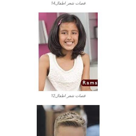
قصات شعر اطفال14
قصات شعر اطفال12