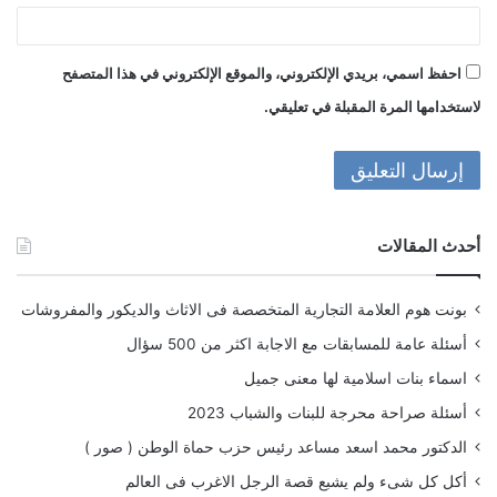
احفظ اسمي، بريدي الإلكتروني، والموقع الإلكتروني في هذا المتصفح
لاستخدامها المرة المقبلة في تعليقي.
أحدث المقالات
بونت هوم العلامة التجارية المتخصصة فى الاثاث والديكور والمفروشات
أسئلة عامة للمسابقات مع الاجابة اكثر من 500 سؤال
اسماء بنات اسلامية لها معنى جميل
أسئلة صراحة محرجة للبنات والشباب 2023
الدكتور محمد اسعد مساعد رئيس حزب حماة الوطن ( صور )
أكل كل شىء ولم يشبع قصة الرجل الاغرب فى العالم