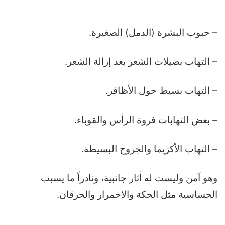
– حبوب البشرة (الدمل) الصغيرة.
– التهاب بصيلات الشعر بعد إزالة الشعر.
– التهاب بسيط حول الأظافر.
– بعض التهابات فروة الرأس والقوباء.
– التهاب الأكزيما والجروح البسيطة.
وهو آمن وليست له أثار جانبية، ونادراً ما يسبب
الحساسية مثل الحكة والاحمرار والحرقان.