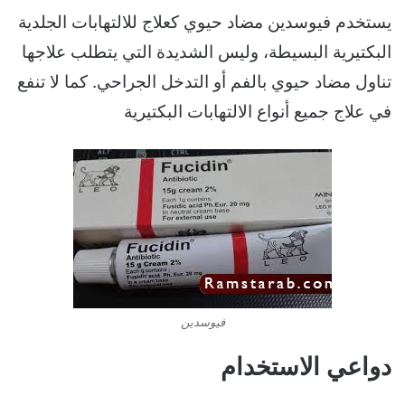
يستخدم فيوسدين مضاد حيوي كعلاج للالتهابات الجلدية
البكتيرية البسيطة، وليس الشديدة التي يتطلب علاجها
تناول مضاد حيوي بالفم أو التدخل الجراحي. كما لا تنفع
في علاج جميع أنواع الالتهابات البكتيرية
فيوسدين
دواعي الاستخدام