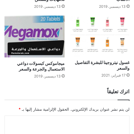
13 ديسمبر، 2019
13 ديسمبر، 2019
غسول نيتروجينا للبشرة التفاصيل
ميجاموكس كبسولات دواعي
والسعر
الاستعمال والجرعة والسعر
17 فبراير، 2021
13 ديسمبر، 2019
اترك تعليقاً
لن يتم نشر عنوان بريدك الإلكتروني.
الحقول الإلزامية مشار إليها بـ
*
ا
ل