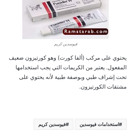
فيوسدين كريم
يحتوي على مركب (ألفا كورت) وهو كورتيزون ضعيف
المفعول. يعتبر من الكريمات التي يجب استخدامها
تحت إشراف طبي وبوصفة طبية لأنه يحتوي على
مشتقات الكورتيزون.
استخدامات فيوسدين
فيوسدين كريم