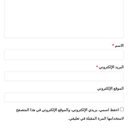
ت
ع
ل
ي
ق
الاسم
*
*
البريد الإلكتروني
*
الموقع الإلكتروني
احفظ اسمي، بريدي الإلكتروني، والموقع الإلكتروني في هذا المتصفح
لاستخدامها المرة المقبلة في تعليقي.