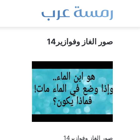
صور الغاز وفوازير14
صور الغاز وفوازير14