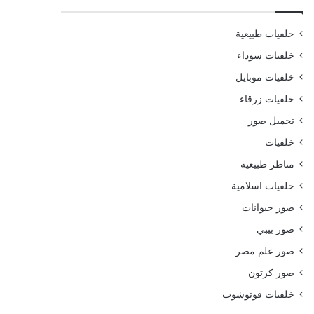
خلفيات طبيعية
خلفيات سوداء
خلفيات موبايل
خلفيات زرقاء
تحميل صور
خلفيات
مناظر طبيعية
خلفيات اسلامية
صور حيوانات
صور بيبي
صور علم مصر
صور كرتون
خلفيات فوتوشوب