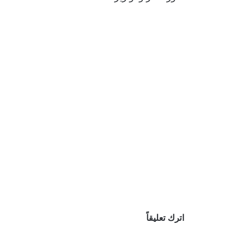
اترك تعليقاً