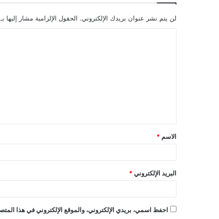
لن يتم نشر عنوان بريدك الإلكتروني.
الحقول الإلزامية مشار إليها بـ
ا
ل
ت
ع
ل
ي
ق
الاسم
*
*
البريد الإلكتروني
*
احفظ اسمي، بريدي الإلكتروني، والموقع الإلكتروني في هذا المتصف