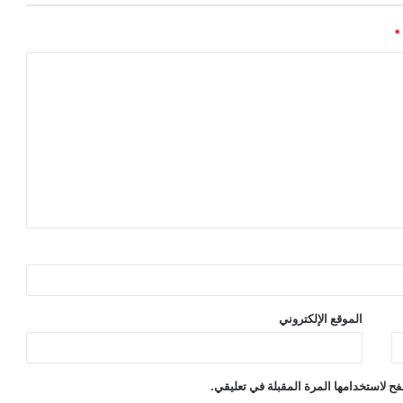
*
الموقع الإلكتروني
ح لاستخدامها المرة المقبلة في تعليقي.