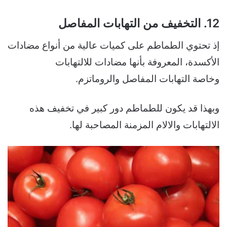
12. التخفيف من التهابات المفاصل
إذ تحتوي الطماطم على كميات عالية من أنواع مضادات
الأكسدة، المعروفة بأنها مضادات للالتهابات
وخاصة التهابات المفاصل والروماتزم.
وبهذا قد يكون للطماطم دور كبير في تخفيف هذه
الالتهابات والالام المزمنة المصاحبة لها.