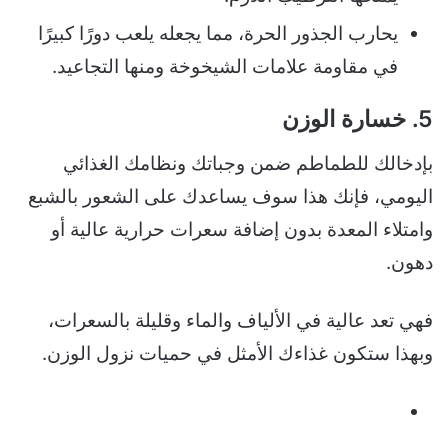
يحارب الجذور الحرة، مما يجعله يلعب دورًا كبيرًا
في مقاومة علامات الشيخوخة ومنها التجاعيد.
5. خسارة الوزن
بإدخالك للطماطم ضمن وجباتك ونظامك الغذائي
اليومي، فإنك هذا سوف يساعدك على الشعور بالشبع
وامتلاء المعدة بدون إضافة سعرات حرارية عالية أو
دهون.
فهي تعد عالية في الألياف والماء وقليلة بالسعرات،
وبهذا ستكون غذاءك الأمثل في حميات نزول الوزن.