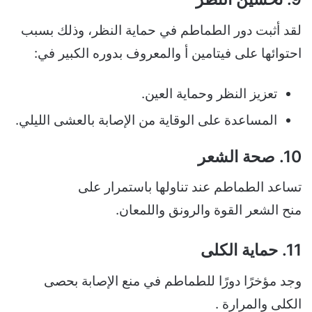
لقد أثبت دور الطماطم في حماية النظر، وذلك بسبب
احتوائها على فيتامين أ والمعروف بدوره الكبير في:
تعزيز النظر وحماية العين.
المساعدة على الوقاية من الإصابة بالعشى الليلي.
10. صحة الشعر
تساعد الطماطم عند تناولها باستمرار على
منح الشعر القوة والرونق واللمعان.
11. حماية الكلى
وجد مؤخرًا دورًا للطماطم في منع الإصابة بحصى
الكلى والمرارة .