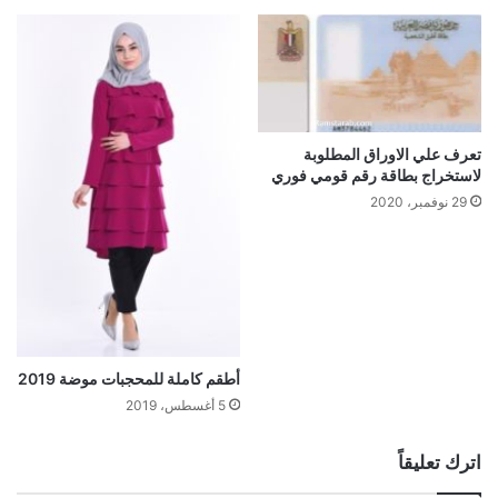
تعرف علي الاوراق المطلوبة
لاستخراج بطاقة رقم قومي فوري
29 نوفمبر، 2020
أطقم كاملة للمحجبات موضة 2019
5 أغسطس، 2019
اترك تعليقاً