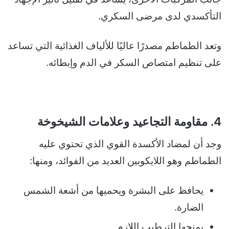
التأكسدي لدى مرضى السكري.
وتعد الطماطم مصدرًا عاليًا للألياف الغذائية التي تساعد
على تنظيم امتصاص السكر في الدم وإبطائه.
4. مقاومة التجاعيد وعلامات الشيخوخة
وجد أن لمضاد الأكسدة القوي الذي تحتوي عليه
الطماطم وهو اللايكوبين العديد من الفوائد، ومنها:
يحافظ على البشرة ويحميها من أشعة الشمس
الضارة.
يمنحها الترطيب اللازم.