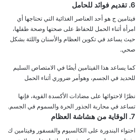
6. تقديم فوائد للحامل
فيتامين ج هو أحد العناصر الغذائية التي تحتاجها أي
امرأة أثناء الحمل للحفاظ على صحتها وصحة طفلها،
حيث يساعد في تكوين العظام والأسنان واللثة بشكل
صحي.
كما يساعد هذا الفيتامين أيضًا في الامتصاص السليم
للحديد في الجسم، وهوأمر ضروري أثناء الحمل
نظرًا لاحتوائها على مضادات الأكسدة القوية، فإنها
تساعد في محاربة الجذور الحرة والسموم في الجسم.
7. الوقاية من هشاشة العظام
احتواء البندورة على الكالسيوم والفسفور وفيتامين ك