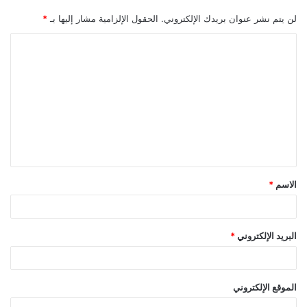
لن يتم نشر عنوان بريدك الإلكتروني.
الحقول الإلزامية مشار إليها بـ
*
ا
ل
ت
ع
ل
ي
ق
الاسم
*
*
البريد الإلكتروني
*
الموقع الإلكتروني