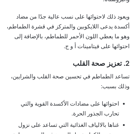
ويعود ذلك لاحتوائها على نسب عالية جدًا من مضاد
أكسدة يدعى اللايكوبين والمتركز في قشرة الطماطم،
وهو ما يعطي اللون الأحمر للطماطم، بالإضافة إلى
احتوائها على فيتامينات أ و ج.
2. تعزيز صحة القلب
تساعد الطماطم في تحسين صحة القلب والشرايين،
وذلك بسبب:
احتوائها على مضادات الأكسدة القوية والتي
تحارب الجذور الحرة.
غناها بالالياف الغذائية التي تساعد على نزول