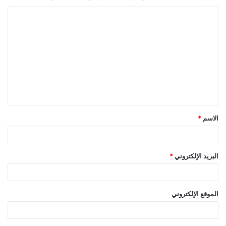
ا
ل
ت
ع
ل
ي
ق
الاسم
*
*
البريد الإلكتروني
*
الموقع الإلكتروني