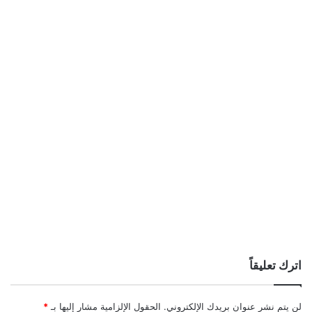
اترك تعليقاً
لن يتم نشر عنوان بريدك الإلكتروني.
الحقول الإلزامية مشار إليها بـ
*