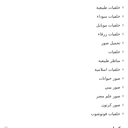
خلفيات طبيعية
خلفيات سوداء
خلفيات موبايل
خلفيات زرقاء
تحميل صور
خلفيات
مناظر طبيعية
خلفيات اسلامية
صور حيوانات
صور بيبي
صور علم مصر
صور كرتون
خلفيات فوتوشوب