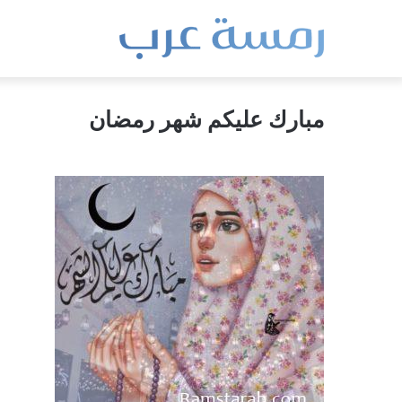
مبارك عليكم شهر رمضان