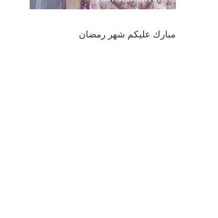
مبارك عليكم شهر رمضان