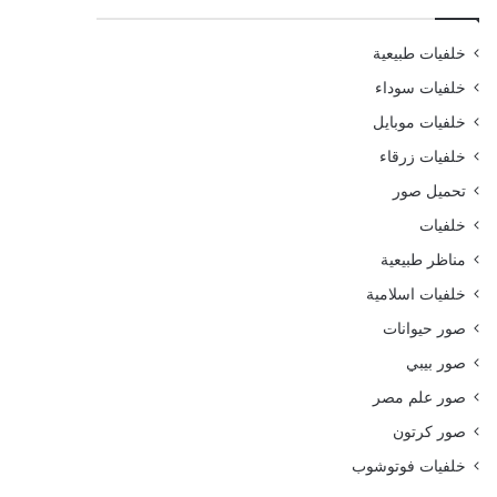
خلفيات طبيعية
خلفيات سوداء
خلفيات موبايل
خلفيات زرقاء
تحميل صور
خلفيات
مناظر طبيعية
خلفيات اسلامية
صور حيوانات
صور بيبي
صور علم مصر
صور كرتون
خلفيات فوتوشوب