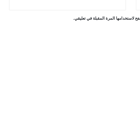
ح لاستخدامها المرة المقبلة في تعليقي.