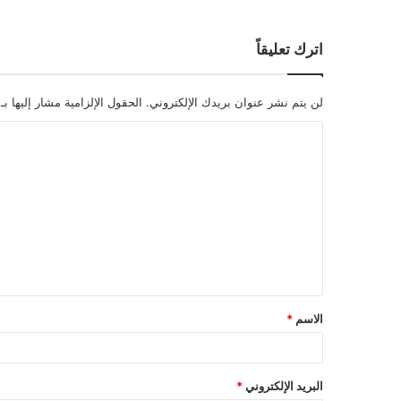
اترك تعليقاً
لن يتم نشر عنوان بريدك الإلكتروني.
الحقول الإلزامية مشار إليها بـ
ا
ل
ت
ع
ل
ي
ق
الاسم
*
*
البريد الإلكتروني
*