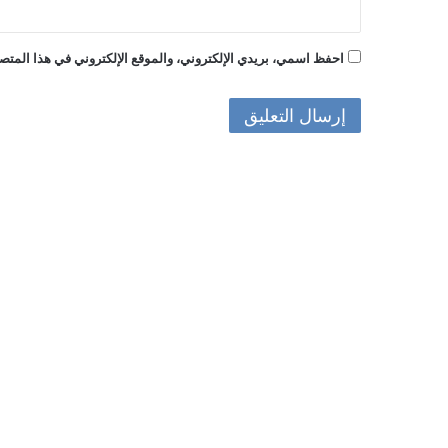
احفظ اسمي، بريدي الإلكتروني، والموقع الإلكتروني في هذا المتصف