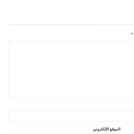
*
الموقع الإلكتروني