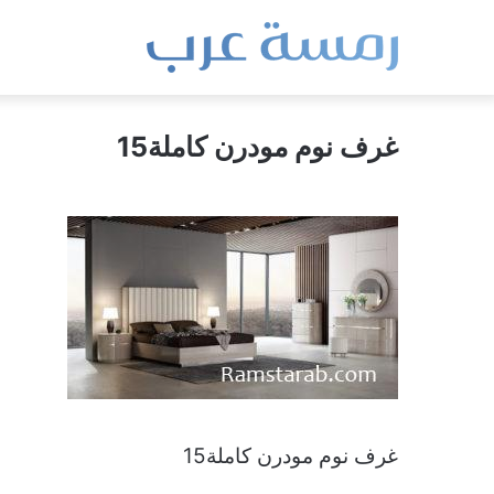
غرف نوم مودرن كاملة15
غرف نوم مودرن كاملة15