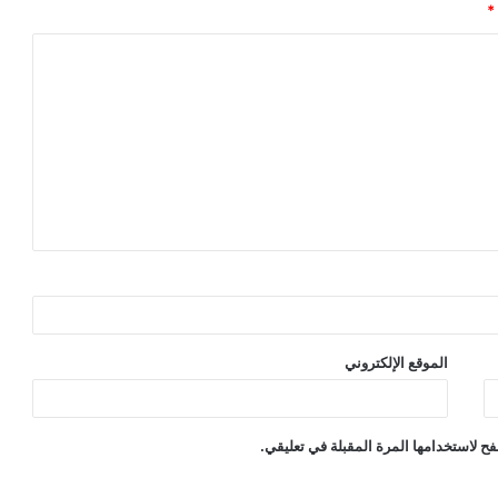
*
الموقع الإلكتروني
ح لاستخدامها المرة المقبلة في تعليقي.