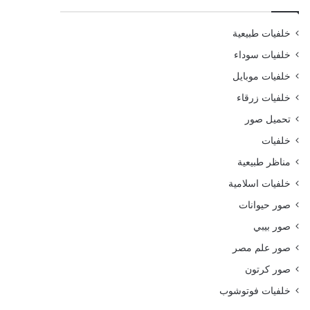
خلفيات طبيعية
خلفيات سوداء
خلفيات موبايل
خلفيات زرقاء
تحميل صور
خلفيات
مناظر طبيعية
خلفيات اسلامية
صور حيوانات
صور بيبي
صور علم مصر
صور كرتون
خلفيات فوتوشوب