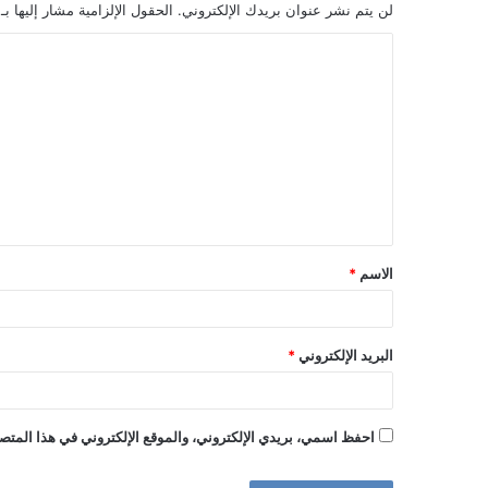
لن يتم نشر عنوان بريدك الإلكتروني.
الحقول الإلزامية مشار إليها بـ
ا
ل
ت
ع
ل
ي
ق
الاسم
*
*
البريد الإلكتروني
*
احفظ اسمي، بريدي الإلكتروني، والموقع الإلكتروني في هذا المتصف