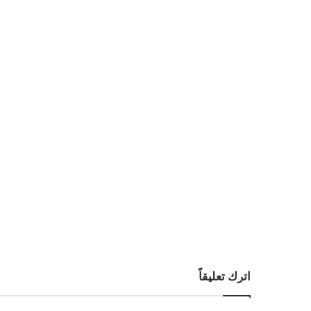
اترك تعليقاً