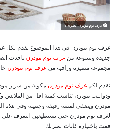
غرف نوم مودرن عصرية 9
غرف نوم مودرن في هذا الموضوع نقدم لكل عر
جديدة ومتنوعة من
غرف نوم مودرن
مجموعة متميزة وراقية من
غرف نوم مودرن
خاص
نقدم لكم
غرف نوم مودرن
مكونة من سرير مود
ودواليب مودرن تناسب كمية اقل من الملابس 
مودرن ويضفي لمسة رقيقة وجميلة وفي هذه ال
لغرف نوم مودرن حتى تستطيعين التعرف على ال
قمت باختياره كاثاث لمنزلك