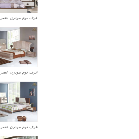
غرف نوم مودرن عصرية
غرف نوم مودرن عصرية
غرف نوم مودرن عصرية