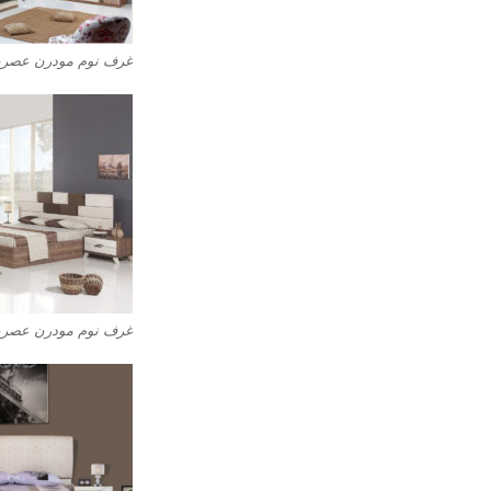
غرف نوم مودرن عصرية 
غرف نوم مودرن عصرية