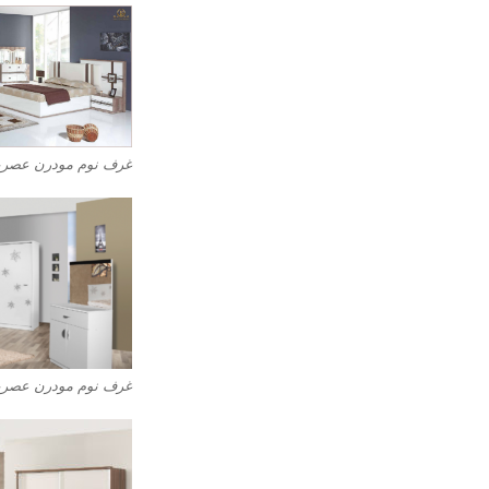
غرف نوم مودرن عصرية
غرف نوم مودرن عصرية 