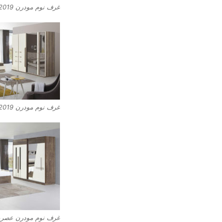
غرف نوم مودرن 2019
غرف نوم مودرن 2019
غرف نوم مودرن عصري