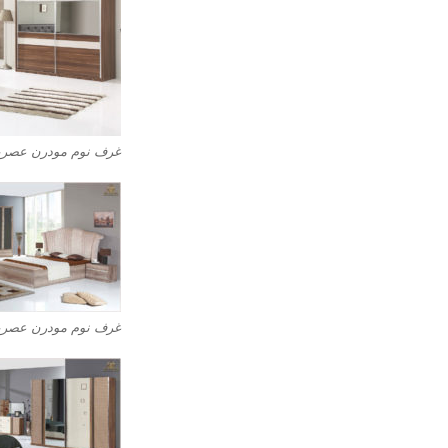
غرف نوم مودرن عصرية 
غرف نوم مودرن عصرية 