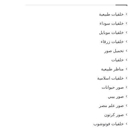
خلفيات طبيعية
خلفيات سوداء
خلفيات موبايل
خلفيات زرقاء
تحميل صور
خلفيات
مناظر طبيعية
خلفيات اسلامية
صور حيوانات
صور بيبي
صور علم مصر
صور كرتون
خلفيات فوتوشوب