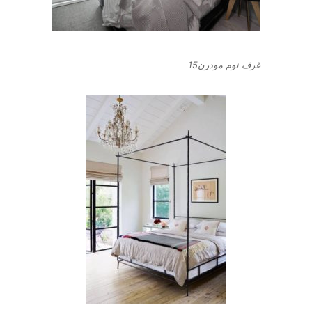
غرف نوم مودرن15