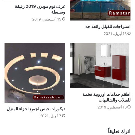
غرف نوم مودرن 2019 رقيقة
وبسيطة
15 أغسطس، 2019
استراحات للفيلل رائعة جدا
16 أبريل، 2021
اطقم حمامات اوروبية فخمة
للفيلات والشاليهات
16 أغسطس، 2019
ديكورات جبس لجميع اجزاء المنزل
7 أبريل، 2021
اترك تعليقاً