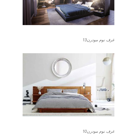
غرف نوم مودرن13
غرف نوم مودرن10