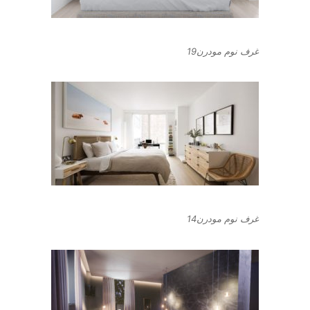
غرف نوم مودرن19
غرف نوم مودرن14