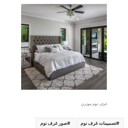
غرف نوم مودرن
تصميمات غرف نوم
صور غرف نوم