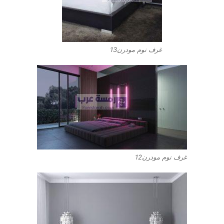
غرف نوم مودرن13
غرف نوم مودرن12