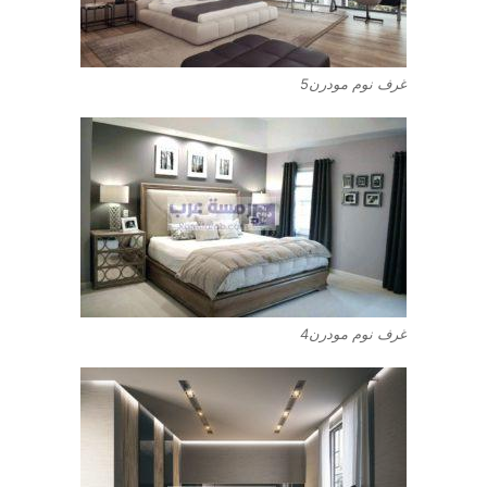
غرف نوم مودرن5
غرف نوم مودرن4