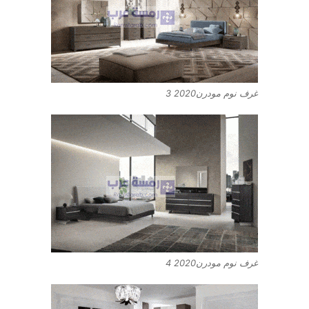
غرف نوم مودرن2020 3
غرف نوم مودرن2020 4