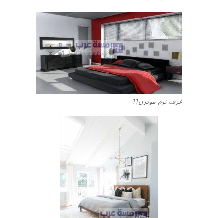
غرف نوم مودرن11