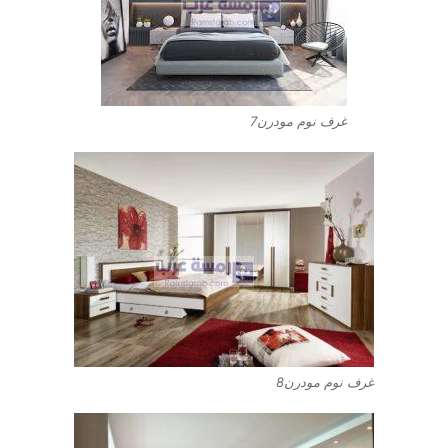
غرف نوم مودرن7
غرف نوم مودرن8