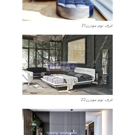
غرف نوم مودرن21
غرف نوم مودرن22