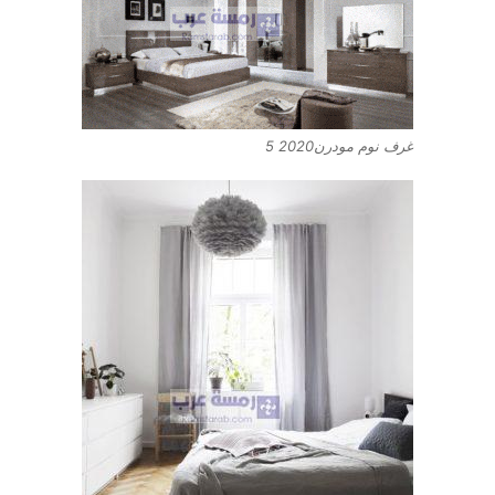
غرف نوم مودرن2020 5