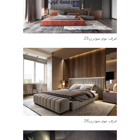
غرف نوم مودرن25
غرف نوم مودرن26