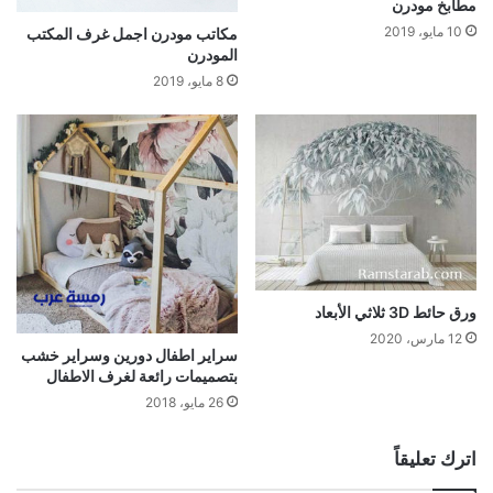
مطابخ مودرن
10 مايو، 2019
مكاتب مودرن اجمل غرف المكتب
المودرن
8 مايو، 2019
ورق حائط 3D ثلاثي الأبعاد
12 مارس، 2020
سراير اطفال دورين وسراير خشب
بتصميمات رائعة لغرف الاطفال
26 مايو، 2018
اترك تعليقاً