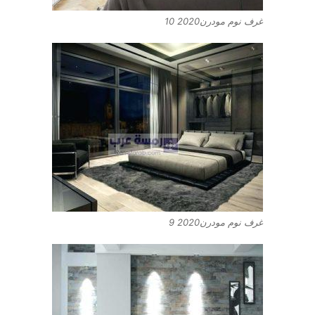
غرف نوم مودرن2020 10
غرف نوم مودرن2020 9