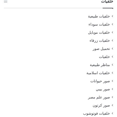
خلفيات
خلفيات طبيعية
خلفيات سوداء
خلفيات موبايل
خلفيات زرقاء
تحميل صور
خلفيات
مناظر طبيعية
خلفيات اسلامية
صور حيوانات
صور بيبي
صور علم مصر
صور كرتون
خلفيات فوتوشوب