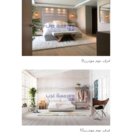
غرف نوم مودرن9
غرف نوم مودرن10