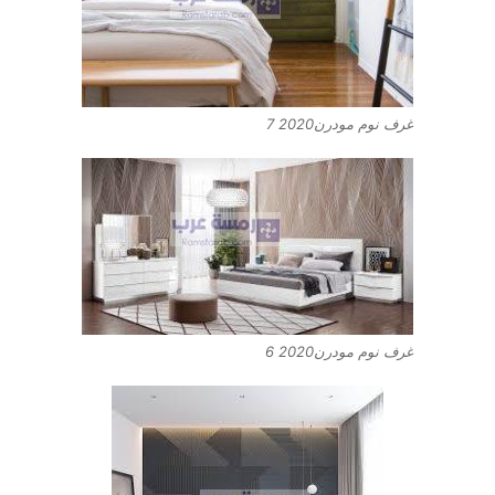
غرف نوم مودرن2020 7
غرف نوم مودرن2020 6