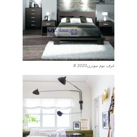
غرف نوم مودرن2020 8