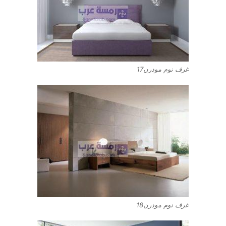
غرف نوم مودرن17
غرف نوم مودرن18