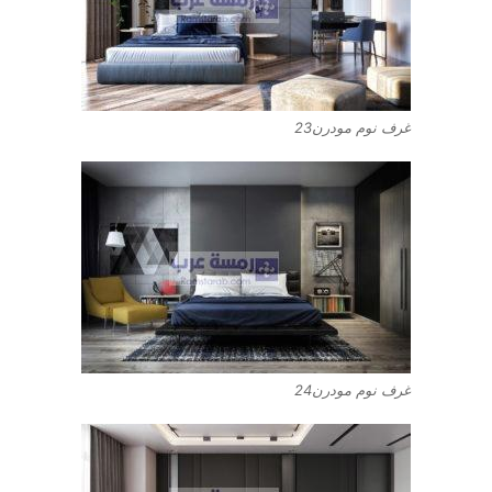
غرف نوم مودرن23
غرف نوم مودرن24