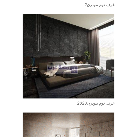
غرف نوم مودرن2
غرف نوم مودرن2020