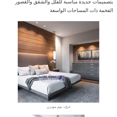
بتصميمات جديدة مناسبة للفلل والشقق والقصور
الفخمة ذات المساحات الواسعة
غرف نوم مودرن