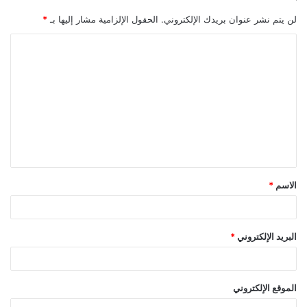
لن يتم نشر عنوان بريدك الإلكتروني.
الحقول الإلزامية مشار إليها بـ
*
ا
ل
ت
ع
ل
ي
ق
الاسم
*
*
البريد الإلكتروني
*
الموقع الإلكتروني