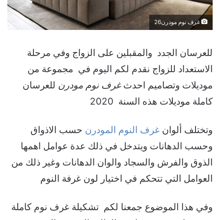
غرف نوم مودرن26
للعرسان الجدد والمقبلين على الزواج وفي مرحلة
الاستعداد للزواج نقدم لكم اليوم في مجموعة من
موديلات وتصاميم احدث
غرف نوم مودرن
للعرسان
كاملة موديلات هذه السنة 2020
وتختلف ألوان
غرف النوم المودرن
حسب الاذواق
وحسب الدهانات ويتدخل في ذلك عدة عوامل اهمها
الذوق والفرش والسجاد والوان الدهانات وغير ذلك من
العوامل التي تتحكم في اختيار لون غرفة النوم
وفي هذا الموضوع جمعنا لكم تشكيلة غرف نوم كاملة