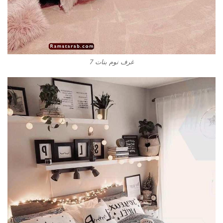
غرف نوم بنات 7