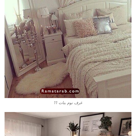
غرف نوم بنات 11