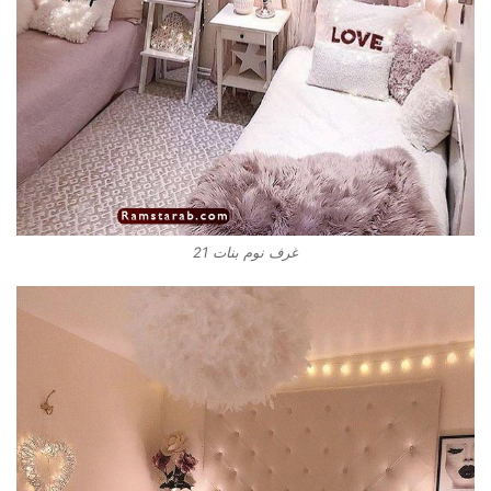
غرف نوم بنات 21