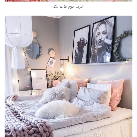
غرف نوم بنات 25