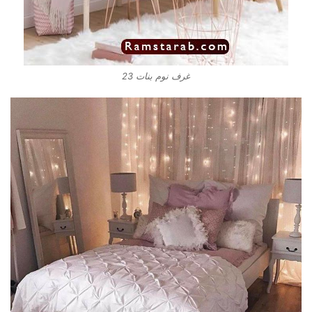
غرف نوم بنات 23