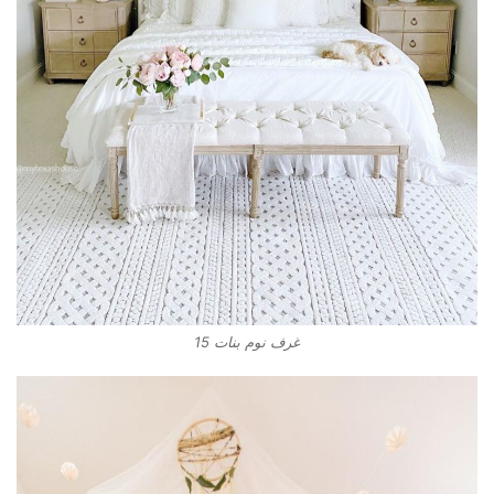
غرف نوم بنات 15