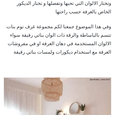
وتختار الالوان التي تحبها وتفضلها و تختار الديكور
الخاص بالغرفة حسب راحتها
وفي هذا الموضوع جمعنا لكم مجموعة غرف نوم بنات
تتسم بالباساطة والرقة ذات الوان بناتي رقيقة سواء
الالوان المستخدمة في دهان الغرفة او في مفروشات
الغرفة مع استخدام ديكورات ولمسات بناتي رقيقة