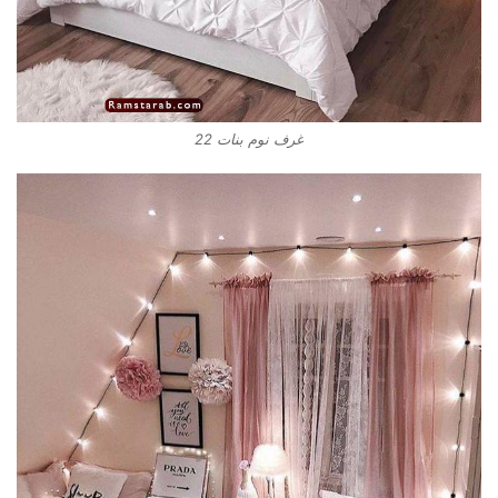
غرف نوم بنات 22