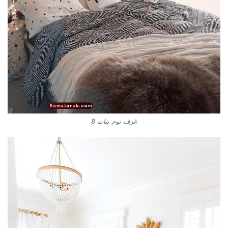
غرف نوم بنات 8