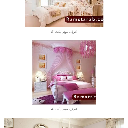
غرف نوم بنات 5
غرف نوم بنات 4