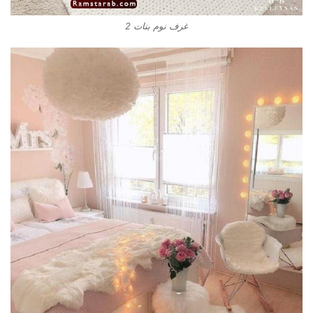
غرف نوم بنات 2