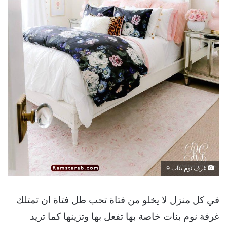
غرف نوم بنات 9
في كل منزل لا يخلو من فتاة تحب طل فتاة ان تمتلك
غرفة نوم بنات خاصة بها تفعل بها وتزينها كما تريد