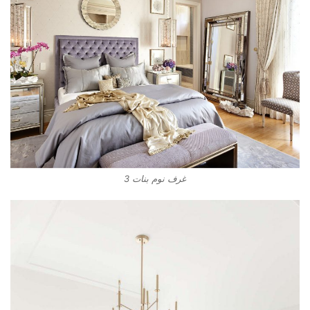
غرف نوم بنات 3