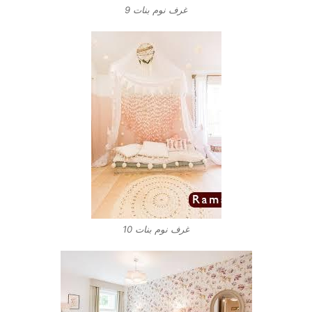
غرف نوم بنات 9
غرف نوم بنات 10