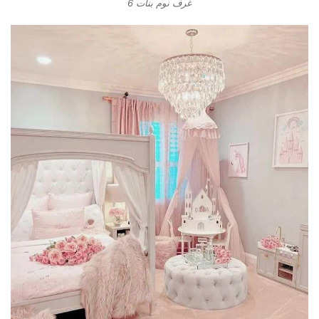
غرف نوم بنات 6