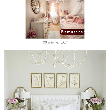
غرف نوم بنات 20