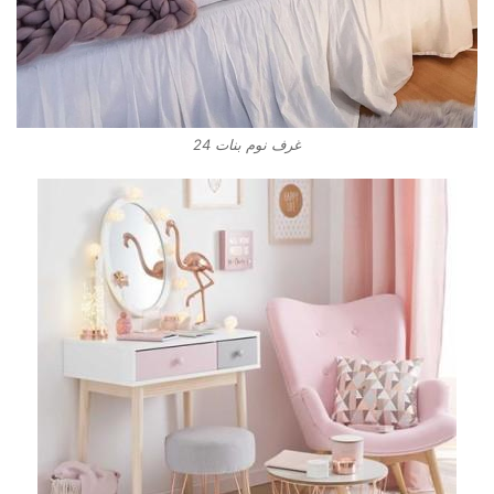
غرف نوم بنات 24