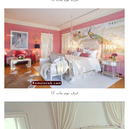
غرف نوم بنات 12