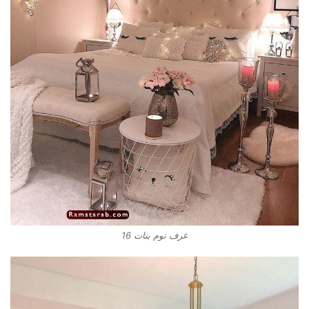
غرف نوم بنات 16