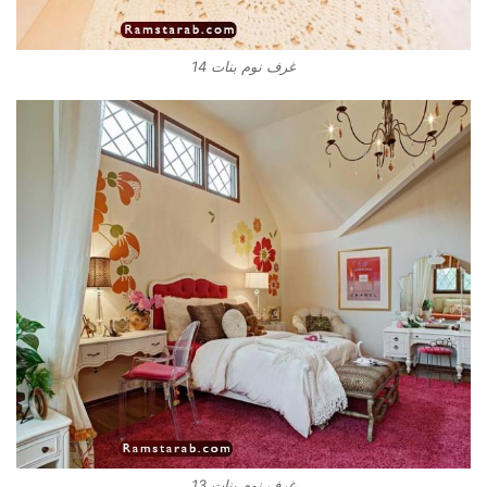
غرف نوم بنات 14
غرف نوم بنات 13