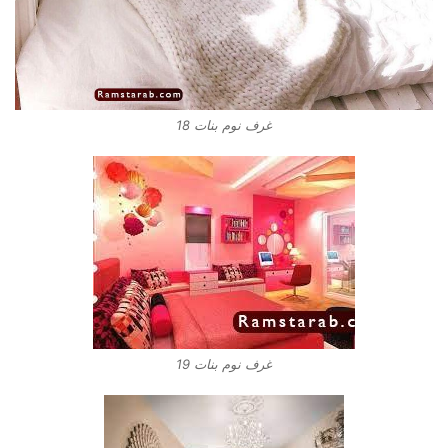
غرف نوم بنات 18
غرف نوم بنات 19