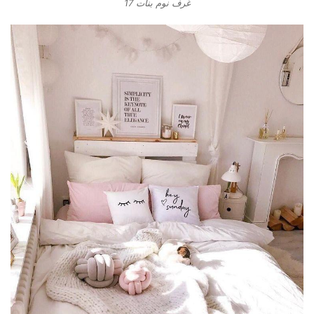
غرف نوم بنات 17