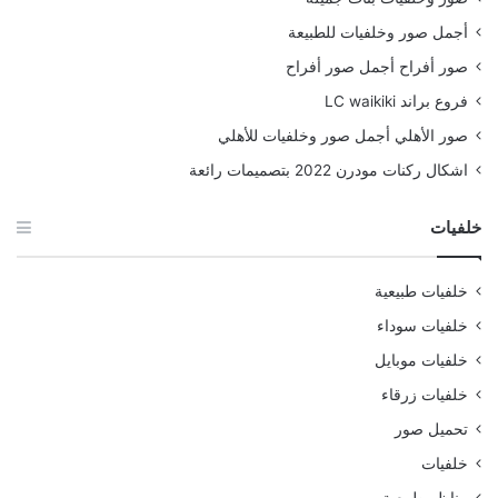
أجمل صور وخلفيات للطبيعة
صور أفراح أجمل صور أفراح
فروع براند LC waikiki
صور الأهلي أجمل صور وخلفيات للأهلي
اشكال ركنات مودرن 2022 بتصميمات رائعة
خلفيات
خلفيات طبيعية
خلفيات سوداء
خلفيات موبايل
خلفيات زرقاء
تحميل صور
خلفيات
مناظر طبيعية