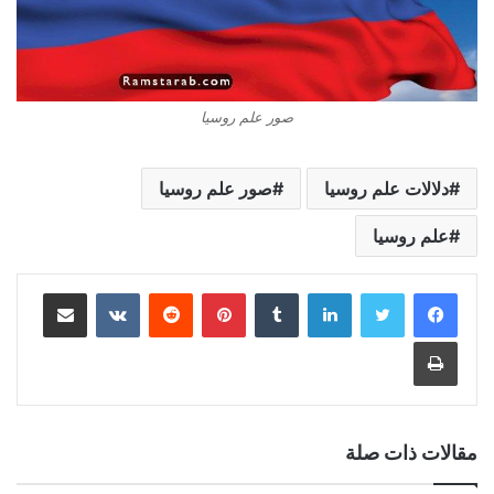
صور علم روسيا
دلالات علم روسيا
صور علم روسيا
علم روسيا
لينكدإن
بينتيريست
مشاركة عبر البريد
طباعة
مقالات ذات صلة