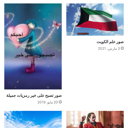
صور علم الكويت
3 مارس، 2021
صور تصبح على خير رمزيات جميلة
20 مايو، 2019