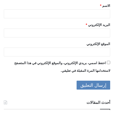
الاسم
*
*
البريد الإلكتروني
*
الموقع الإلكتروني
احفظ اسمي، بريدي الإلكتروني، والموقع الإلكتروني في هذا المتصفح
لاستخدامها المرة المقبلة في تعليقي.
أحدث المقالات