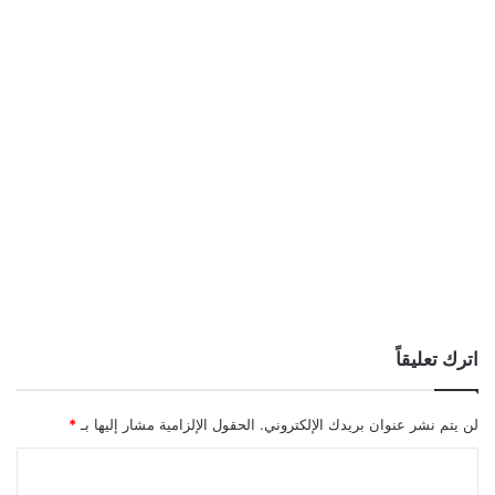
اترك تعليقاً
لن يتم نشر عنوان بريدك الإلكتروني.
الحقول الإلزامية مشار إليها بـ
*
ا