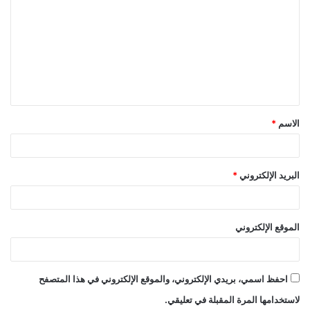
ل
ت
ع
ل
ي
ق
الاسم
*
*
البريد الإلكتروني
*
الموقع الإلكتروني
احفظ اسمي، بريدي الإلكتروني، والموقع الإلكتروني في هذا المتصفح
لاستخدامها المرة المقبلة في تعليقي.