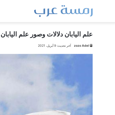
علم اليابان دلالات وصور علم اليابان
zozo Adel
آخر تحديث: 9 أبريل، 2021