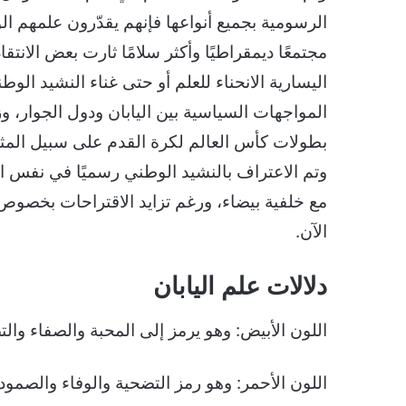
الرسومية بجميع أنواعها فإنهم يقدّرون علمهم ا
مجتمعًا ديمقراطيًا وأكثر سلامًا ثارت بعض الا
اليسارية الانحناء للعلم أو حتى غناء النشيد الوط
المواجهات السياسية بين اليابان ودول الجوار، وز
وتم الاعتراف بالنشيد الوطني رسميًا في نفس ال
مع خلفية بيضاء، ورغم تزايد الاقتراحات بخصوص 
الآن.
دلالات علم اليابان
اللون الأبيض: وهو يرمز إلى المحبة والصفاء وال
اللون الأحمر: وهو رمز التضحية والوفاء والصمو