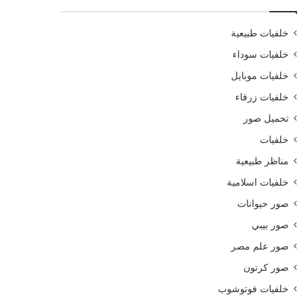
خلفيات طبيعية
خلفيات سوداء
خلفيات موبايل
خلفيات زرقاء
تحميل صور
خلفيات
مناظر طبيعية
خلفيات اسلامية
صور حيوانات
صور بيبي
صور علم مصر
صور كرتون
خلفيات فوتوشوب